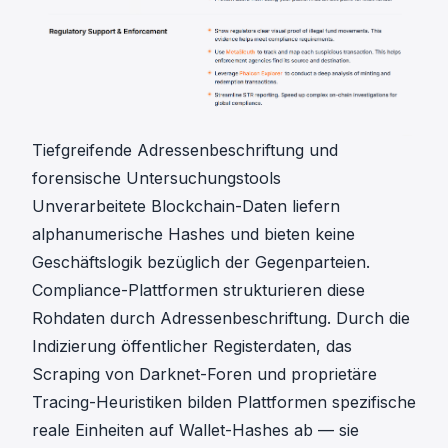
Tiefgreifende Adressenbeschriftung und
forensische Untersuchungstools
Unverarbeitete Blockchain-Daten liefern
alphanumerische Hashes und bieten keine
Geschäftslogik bezüglich der Gegenparteien.
Compliance-Plattformen strukturieren diese
Rohdaten durch Adressenbeschriftung. Durch die
Indizierung öffentlicher Registerdaten, das
Scraping von Darknet-Foren und proprietäre
Tracing-Heuristiken bilden Plattformen spezifische
reale Einheiten auf Wallet-Hashes ab — sie