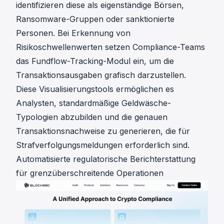
identifizieren diese als eigenständige Börsen,
Ransomware-Gruppen oder sanktionierte
Personen. Bei Erkennung von
Risikoschwellenwerten setzen Compliance-Teams
das
Fundflow-Tracking-Modul
ein, um die
Transaktionsausgaben grafisch darzustellen.
Diese Visualisierungstools ermöglichen es
Analysten, standardmäßige Geldwäsche-
Typologien abzubilden und die genauen
Transaktionsnachweise zu generieren, die für
Strafverfolgungsmeldungen erforderlich sind.
Automatisierte regulatorische Berichterstattung
für grenzüberschreitende Operationen