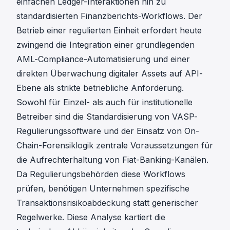
einfachen Ledger-Interaktionen hin zu
standardisierten Finanzberichts-Workflows. Der
Betrieb einer regulierten Einheit erfordert heute
zwingend die Integration einer grundlegenden
AML-Compliance-Automatisierung
und einer
direkten Überwachung digitaler Assets auf API-
Ebene als strikte betriebliche Anforderung.
Sowohl für Einzel- als auch für institutionelle
Betreiber sind die Standardisierung von VASP-
Regulierungssoftware und der Einsatz von On-
Chain-Forensiklogik zentrale Voraussetzungen für
die Aufrechterhaltung von Fiat-Banking-Kanälen.
Da Regulierungsbehörden diese Workflows
prüfen, benötigen Unternehmen spezifische
Transaktionsrisikoabdeckung statt generischer
Regelwerke. Diese Analyse kartiert die