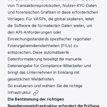
von Transaktionsprotokollen, Nutzer-KYC-Daten
und forensischen Grafiken in diese erforderlichen
Vorlagen. Für VASPs, die global skalieren, leitet
die Software die formatierten Daten weiter, um
den API-Anforderungen oder
Einreichungsstandards spezifischer regionaler
Finanzgeheimdiensteinheiten (FIUs) zu
entsprechen. Diese automatisierte
Datenformatierung beseitigt die manuelle
Dateneingabe für Compliance-Mitarbeiter und
bringt das Unternehmen in Einklang mit
gesetzlichen Meldefristen.
So evaluieren und wählen Sie die richtige
Infrastruktur
Die Bestimmung der richtigen
Regulierungsinfrastruktur erfordert die Prüfung