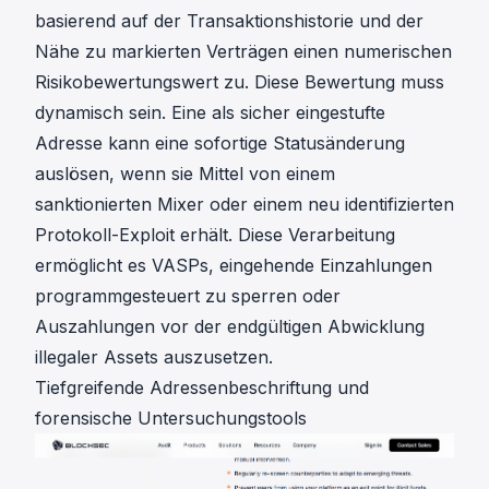
basierend auf der Transaktionshistorie und der
Nähe zu markierten Verträgen einen numerischen
Risikobewertungswert zu. Diese Bewertung muss
dynamisch sein. Eine als sicher eingestufte
Adresse kann eine sofortige Statusänderung
auslösen, wenn sie Mittel von einem
sanktionierten Mixer oder einem neu identifizierten
Protokoll-Exploit erhält. Diese Verarbeitung
ermöglicht es VASPs, eingehende Einzahlungen
programmgesteuert zu sperren oder
Auszahlungen vor der endgültigen Abwicklung
illegaler Assets auszusetzen.
Tiefgreifende Adressenbeschriftung und
forensische Untersuchungstools