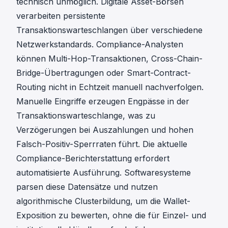
technisch unmöglich. Digitale Asset-Börsen
verarbeiten persistente
Transaktionswarteschlangen über verschiedene
Netzwerkstandards. Compliance-Analysten
können Multi-Hop-Transaktionen, Cross-Chain-
Bridge-Übertragungen oder Smart-Contract-
Routing nicht in Echtzeit manuell nachverfolgen.
Manuelle Eingriffe erzeugen Engpässe in der
Transaktionswarteschlange, was zu
Verzögerungen bei Auszahlungen und hohen
Falsch-Positiv-Sperrraten führt. Die aktuelle
Compliance-Berichterstattung erfordert
automatisierte Ausführung. Softwaresysteme
parsen diese Datensätze und nutzen
algorithmische Clusterbildung, um die Wallet-
Exposition zu bewerten, ohne die für Einzel- und