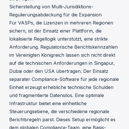
Sicherstellung von Multi-Jurisdiktions-
Regulierungsabdeckung für die Expansion
Für VASPs, die Lizenzen in mehreren Regionen
sichern, ist der Einsatz einer Plattform, die
lokalisierte Regellogik unterstützt, eine strikte
Anforderung. Regulatorische Berichtskennzahlen
im Vereinigten Königreich lassen sich nicht direkt
auf die technischen Anforderungen in Singapur,
Dubai oder den USA übertragen. Der Einsatz
separater Compliance-Software für jede regionale
Einheit erzeugt erhebliche technische Schulden
und fragmentierte Datensilos. Eine optimale
Infrastruktur bietet eine einheitliche
Steuerungsebene, die verschiedene regionale
Berichtsregeln parst. Dieses Setup ermöglicht es
dem globalen Compliance-Team, eine Basis-