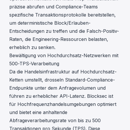
präzise abrufen und Compliance-Teams
spezifische Transaktionsprotokolle bereitstellen,
um deterministische Block/Erlauben-
Entscheidungen zu treffen und die Falsch-Positiv-
Raten, die Engineering-Ressourcen belasten,
erheblich zu senken.
Bewältigung von Hochdurchsatz-Netzwerken mit
500-TPS-Verarbeitung
Da die Handelsinfrastruktur auf Hochdurchsatz-
Ketten umstellt, drosseln Standard-Compliance-
Endpunkte unter dem Anfragevolumen und
führen zu erheblicher API-Latenz. Blocksec ist
für Hochfrequenzhandelsumgebungen optimiert
und bietet eine anhaltende
Abfrageverarbeitungsrate von bis zu 500
Transaktionen pro Sekunde (TPS). Diese