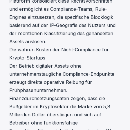
Plattform konsolidiert diese Rechtsvorschriften
und ermöglicht es Compliance-Teams, Rule-
Engines einzusetzen, die spezifische Blocklogik
basierend auf der IP-Geografie des Nutzers und
der rechtlichen Klassifizierung des gehandelten
Assets auslösen.
Die wahren Kosten der Nicht-Compliance für
Krypto-Startups
Der Betrieb digitaler Assets ohne
unternehmenstaugliche Compliance-Endpunkte
erzeugt direkte operative Reibung für
Frühphasenunternehmen.
Finanzdurchsetzungsdaten zeigen, dass die
Bußgelder im Kryptosektor die Marke von 5,8
Milliarden Dollar überstiegen und sich auf
Betreiber ohne funktionsfähige