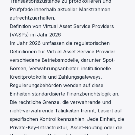
Transaktionszustände zu protokollieren und
Prüfpfade innerhalb aktueller Marktrahmen
aufrechtzuerhalten.
Definition von Virtual Asset Service Providers
(VASPs) im Jahr 2026
Im Jahr 2026 umfassen die regulatorischen
Definitionen für Virtual Asset Service Provider
verschiedene Betriebsmodelle, darunter Spot-
Börsen, Verwahrungsanbieter, institutionelle
Kreditprotokolle und Zahlungsgateways.
Regulierungsbehörden wenden auf diese
Einheiten standardisierte Finanzberichtslogik an.
Die rechtliche Grenze, die verwahrende und
nicht-verwahrende Tätigkeiten trennt, basiert auf
spezifischen Kontrollkennzahlen. Jede Einheit, die
Private-Key-Infrastruktur, Asset-Routing oder die