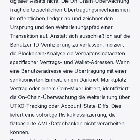
digitaler Assets nicht. Die
On-Chain-Überwachung
fragt die tatsächlichen Übertragungsmechanismen
im öffentlichen Ledger ab und zeichnet den
Ursprung und den Weiterleitungspfad einer
Transaktion auf. Anstatt sich ausschließlich auf die
Benutzer-ID-Verifizierung zu verlassen, indiziert
die Blockchain-Analyse die Verhaltensmetadaten
spezifischer Vertrags- und Wallet-Adressen. Wenn
eine Benutzeradresse eine Übertragung mit einer
sanktionierten Einheit, einem Darknet-Marktplatz-
Vertrag oder einem Coin-Mixer initiiert, identifiziert
die On-Chain-Überwachung die Weiterleitung über
UTXO-Tracking oder Account-State-Diffs. Dies
liefert eine sofortige Risikoklassifizierung, die
fiatbasierte AML-Datenbanken nicht verarbeiten
können.