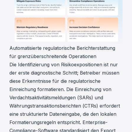
Automatisierte regulatorische Berichterstattung
für grenzüberschreitende Operationen
Die Identifizierung von Risikoexpositionen ist nur
der erste diagnostische Schritt; Betreiber müssen
diese Erkenntnisse für die regulatorische
Einreichung formatieren. Die Einreichung von
Verdachtsaktivitätsmeldungen (SARs)
und
Währungstransaktionsberichten (CTRs) erfordert
eine strukturierte Dateneingabe, die den lokalen
Formatierungsregeln entspricht. Enterprise-
Compliance-Software standardisiert den Export