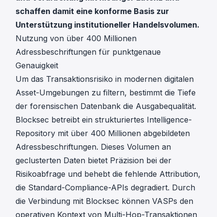
schaffen damit eine konforme Basis zur
Unterstützung institutioneller Handelsvolumen.
Nutzung von über 400 Millionen
Adressbeschriftungen für punktgenaue
Genauigkeit
Um das Transaktionsrisiko in modernen digitalen
Asset-Umgebungen zu filtern, bestimmt die Tiefe
der forensischen Datenbank die Ausgabequalität.
Blocksec betreibt ein strukturiertes Intelligence-
Repository mit über 400 Millionen abgebildeten
Adressbeschriftungen. Dieses Volumen an
geclusterten Daten bietet Präzision bei der
Risikoabfrage und behebt die fehlende Attribution,
die Standard-Compliance-APIs degradiert. Durch
die Verbindung mit Blocksec können VASPs den
operativen Kontext von Multi-Hop-Transaktionen