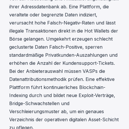
ihrer Adressdatenbank ab. Eine Plattform, die
veraltete oder begrenzte Daten indiziert,
verursacht hohe Falsch-Negativ-Raten und lässt
illegale Transaktionen direkt in die Hot Wallets der
Börse gelangen. Umgekehrt erzeugen schlecht
geclusterte Daten Falsch-Positive, sperren
standardmäßige Privatkunden-Auszahlungen und
erhöhen die Anzahl der Kundensupport-Tickets.
Bei der Anbieterauswahl müssen VASPs die
Datenattributionsmethodik prüfen. Eine effektive
Plattform führt kontinuierliches Blockchain-
Indexing durch und bildet neue Exploit-Verträge,
Bridge-Schwachstellen und
Verschleierungsmuster ab, um ein genaues
Verzeichnis der operativen digitalen Asset-Schicht
zu pflegen.