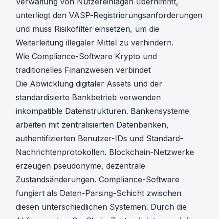
Verwaltung von Nutzereinlagen übernimmt,
unterliegt den
VASP-Registrierungsanforderungen
und muss
Risikofilter einsetzen, um die
Weiterleitung illegaler Mittel zu verhindern
.
Wie Compliance-Software Krypto und
traditionelles Finanzwesen verbindet
Die Abwicklung digitaler Assets und der
standardisierte Bankbetrieb verwenden
inkompatible Datenstrukturen. Bankensysteme
arbeiten mit zentralisierten Datenbanken,
authentifizierten Benutzer-IDs und Standard-
Nachrichtenprotokollen. Blockchain-Netzwerke
erzeugen pseudonyme, dezentrale
Zustandsänderungen. Compliance-Software
fungiert als Daten-Parsing-Schicht zwischen
diesen unterschiedlichen Systemen. Durch die