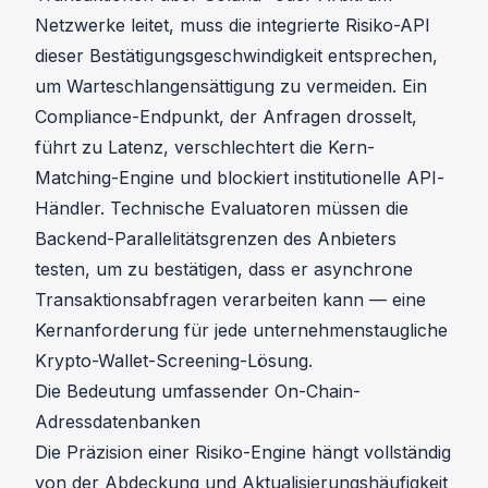
Netzwerke leitet, muss die integrierte Risiko-API
dieser Bestätigungsgeschwindigkeit entsprechen,
um Warteschlangensättigung zu vermeiden. Ein
Compliance-Endpunkt, der Anfragen drosselt,
führt zu Latenz, verschlechtert die Kern-
Matching-Engine und blockiert institutionelle API-
Händler. Technische Evaluatoren müssen die
Backend-Parallelitätsgrenzen des Anbieters
testen, um zu bestätigen, dass er asynchrone
Transaktionsabfragen verarbeiten kann — eine
Kernanforderung für jede unternehmenstaugliche
Krypto-Wallet-Screening
-Lösung.
Die Bedeutung umfassender On-Chain-
Adressdatenbanken
Die Präzision einer Risiko-Engine hängt vollständig
von der Abdeckung und Aktualisierungshäufigkeit