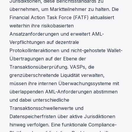
Jurisdiktionen, diese Berichtsstandards zu
übernehmen, um Marktteilnehmer zu halten. Die
Financial Action Task Force (FATF) aktualisiert
weiterhin ihre risikobasierten
Ansatzanforderungen und erweitert AML-
Verpflichtungen auf dezentrale
Protokollinteraktionen und nicht-gehostete Wallet-
Übertragungen auf der Ebene der
Transaktionsüberprüfung
. VASPs, die
grenzüberschreitende Liquidität verwalten,
müssen ihre internen Überwachungssysteme mit
überlappenden AML-Anforderungen abstimmen
und dabei unterschiedliche
Transaktionsschwellenwerte und
Datenspeicherfristen über aktive Jurisdiktionen
hinweg verfolgen. Eine
funktionale Compliance-