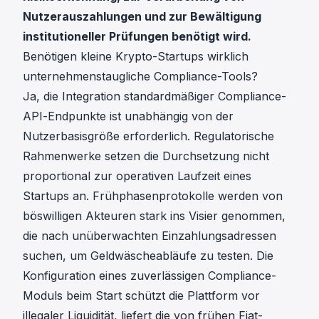
Nutzerauszahlungen und zur Bewältigung
institutioneller Prüfungen benötigt wird.
Benötigen kleine Krypto-Startups wirklich
unternehmenstaugliche Compliance-Tools?
Ja, die Integration standardmäßiger Compliance-
API-Endpunkte ist unabhängig von der
Nutzerbasisgröße erforderlich. Regulatorische
Rahmenwerke setzen die Durchsetzung nicht
proportional zur operativen Laufzeit eines
Startups an. Frühphasenprotokolle werden von
böswilligen Akteuren stark ins Visier genommen,
die nach unüberwachten Einzahlungsadressen
suchen, um Geldwäscheabläufe zu testen. Die
Konfiguration eines zuverlässigen Compliance-
Moduls beim Start schützt die Plattform vor
illegaler Liquidität, liefert die von frühen Fiat-