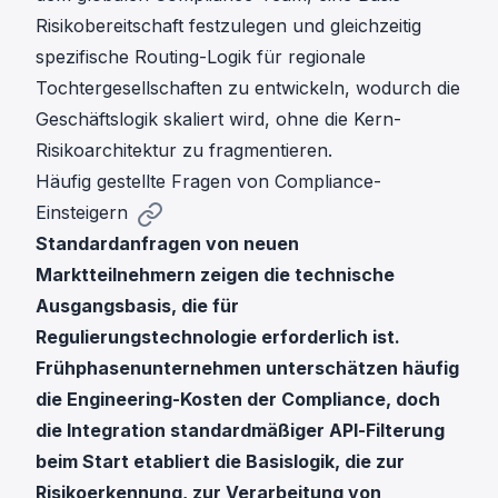
Risikobereitschaft festzulegen und gleichzeitig
spezifische Routing-Logik für regionale
Tochtergesellschaften zu entwickeln, wodurch die
Geschäftslogik skaliert wird, ohne die Kern-
Risikoarchitektur zu fragmentieren.
Häufig gestellte Fragen von Compliance-
Einsteigern
Standardanfragen von neuen
Marktteilnehmern zeigen die technische
Ausgangsbasis, die für
Regulierungstechnologie erforderlich ist.
Frühphasenunternehmen unterschätzen häufig
die Engineering-Kosten der Compliance, doch
die Integration standardmäßiger API-Filterung
beim Start etabliert die Basislogik, die zur
Risikoerkennung, zur Verarbeitung von