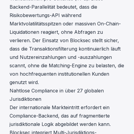
Backend-Parallelität bedeutet, dass die
Risikobewertungs-API während
Marktvolatilitätsspitzen oder massiven On-Chain-
Liquidationen reagiert, ohne Abfragen zu
verlieren. Der Einsatz von Blocksec stellt sicher,
dass die Transaktionsfilterung kontinuierlich läuft
und Nutzereinzahlungen und -auszahlungen
scannt, ohne die Matching-Engine zu belasten, die
von hochfrequenten institutionellen Kunden
genutzt wird.
Nahtlose Compliance in über 27 globalen
Jurisdiktionen
Der internationale Markteintritt erfordert ein
Compliance-Backend, das auf fragmentierte
jurisdiktionale Logik abgebildet werden kann.
Blocksec integriert Multi-Jurisdiktions-