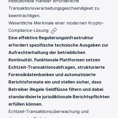
institutionelle Händler erforderliche
Transaktionsverarbeitungsgeschwindigkeit zu
beeinträchtigen.
Wesentliche Merkmale einer modernen Krypto-
Compliance-Lösung
Eine effektive Regulierungsinfrastruktur
erfordert spezifische technische Ausgaben zur
Aufrechterhaltung der betrieblichen
Kontinuität. Funktionale Plattformen setzen
Echtzeit-Transaktionsabfragen, strukturierte
Forensikdatenbanken und automatisierte
Berichtsformate ein und stellen sicher, dass
Betreiber illegale Geldflüsse filtern und dabei
standardisierte jurisdiktionale Berichtspflichten
erfüllen können.
Echtzeit-Transaktionsüberwachung und