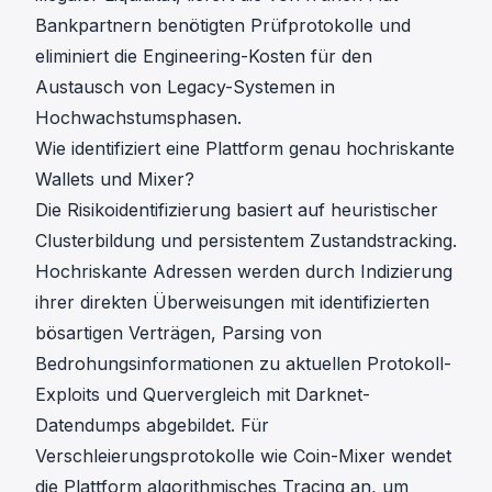
Bankpartnern benötigten Prüfprotokolle und
eliminiert die Engineering-Kosten für den
Austausch von Legacy-Systemen in
Hochwachstumsphasen.
Wie identifiziert eine Plattform genau hochriskante
Wallets und Mixer?
Die Risikoidentifizierung basiert auf heuristischer
Clusterbildung und persistentem Zustandstracking.
Hochriskante Adressen werden durch Indizierung
ihrer direkten Überweisungen mit identifizierten
bösartigen Verträgen, Parsing von
Bedrohungsinformationen zu aktuellen Protokoll-
Exploits und Quervergleich mit Darknet-
Datendumps abgebildet. Für
Verschleierungsprotokolle wie Coin-Mixer wendet
die Plattform algorithmisches Tracing an, um