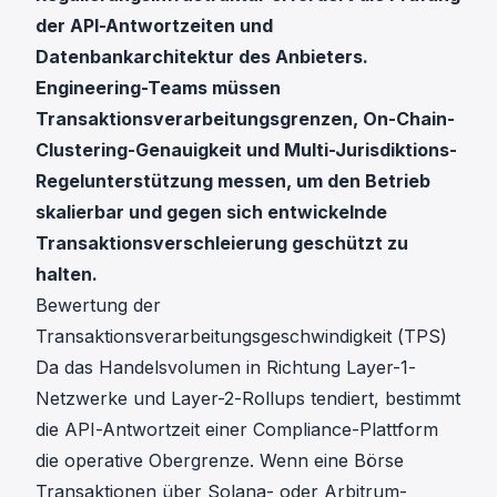
der API-Antwortzeiten und
Datenbankarchitektur des Anbieters.
Engineering-Teams müssen
Transaktionsverarbeitungsgrenzen, On-Chain-
Clustering-Genauigkeit und Multi-Jurisdiktions-
Regelunterstützung messen, um den Betrieb
skalierbar und gegen sich entwickelnde
Transaktionsverschleierung geschützt zu
halten.
Bewertung der
Transaktionsverarbeitungsgeschwindigkeit (TPS)
Da das Handelsvolumen in Richtung Layer-1-
Netzwerke und Layer-2-Rollups tendiert, bestimmt
die API-Antwortzeit einer Compliance-Plattform
die operative Obergrenze. Wenn eine Börse
Transaktionen über Solana- oder Arbitrum-