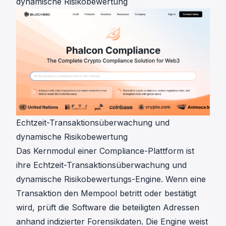
dynamische Risikobewertung
Echtzeit-Transaktionsüberwachung und
dynamische Risikobewertung
Das Kernmodul einer Compliance-Plattform ist
ihre Echtzeit-Transaktionsüberwachung und
dynamische Risikobewertungs-Engine. Wenn eine
Transaktion den Mempool betritt oder bestätigt
wird, prüft die Software die beteiligten Adressen
anhand indizierter Forensikdaten. Die Engine weist