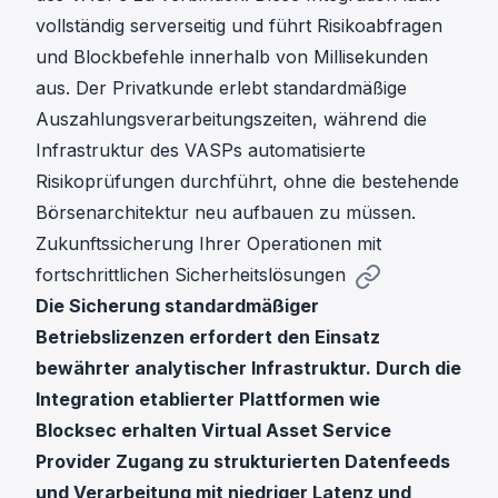
vollständig serverseitig und führt Risikoabfragen
und Blockbefehle innerhalb von Millisekunden
aus. Der Privatkunde erlebt standardmäßige
Auszahlungsverarbeitungszeiten, während die
Infrastruktur des VASPs automatisierte
Risikoprüfungen durchführt, ohne die bestehende
Börsenarchitektur neu aufbauen zu müssen.
Zukunftssicherung Ihrer Operationen mit
fortschrittlichen Sicherheitslösungen
Die Sicherung standardmäßiger
Betriebslizenzen erfordert den Einsatz
bewährter analytischer Infrastruktur. Durch die
Integration etablierter Plattformen wie
Blocksec erhalten Virtual Asset Service
Provider Zugang zu strukturierten Datenfeeds
und Verarbeitung mit niedriger Latenz und