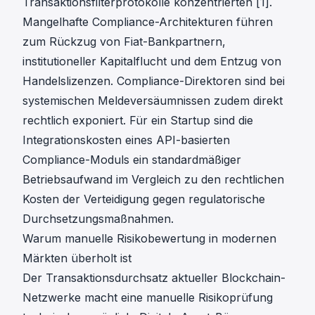
Transaktionsfilterprotokolle konzentrierten [1].
Mangelhafte Compliance-Architekturen führen
zum Rückzug von Fiat-Bankpartnern,
institutioneller Kapitalflucht und dem Entzug von
Handelslizenzen. Compliance-Direktoren sind bei
systemischen Meldeversäumnissen zudem direkt
rechtlich exponiert. Für ein Startup sind die
Integrationskosten eines API-basierten
Compliance-Moduls ein standardmäßiger
Betriebsaufwand im Vergleich zu den rechtlichen
Kosten der Verteidigung gegen regulatorische
Durchsetzungsmaßnahmen.
Warum manuelle Risikobewertung in modernen
Märkten überholt ist
Der Transaktionsdurchsatz aktueller Blockchain-
Netzwerke macht eine manuelle Risikoprüfung