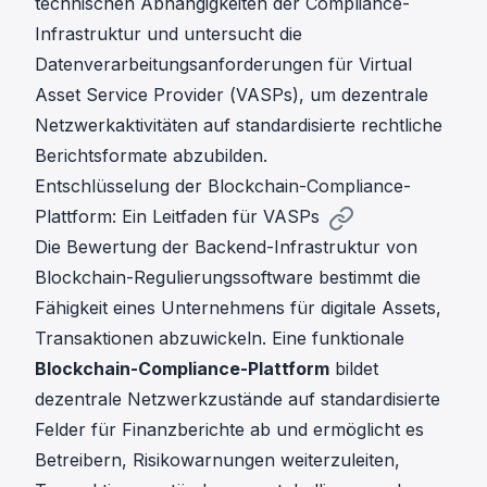
technischen Abhängigkeiten der Compliance-
Infrastruktur und untersucht die
Datenverarbeitungsanforderungen für Virtual
Asset Service Provider (VASPs), um dezentrale
Netzwerkaktivitäten auf standardisierte rechtliche
Berichtsformate abzubilden.
Entschlüsselung der Blockchain-Compliance-
Plattform: Ein Leitfaden für VASPs
Die Bewertung der Backend-Infrastruktur von
Blockchain-Regulierungssoftware bestimmt die
Fähigkeit eines Unternehmens für digitale Assets,
Transaktionen abzuwickeln. Eine funktionale
Blockchain-Compliance-Plattform
bildet
dezentrale Netzwerkzustände auf standardisierte
Felder für Finanzberichte ab und ermöglicht es
Betreibern, Risikowarnungen weiterzuleiten,