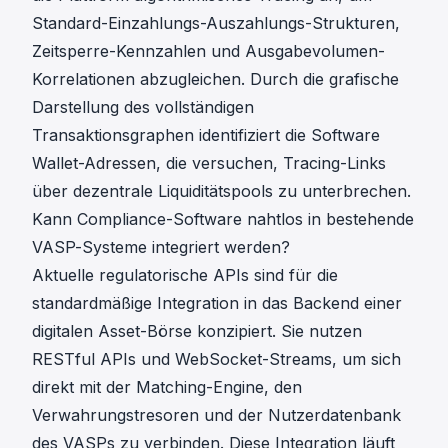
Standard-Einzahlungs-Auszahlungs-Strukturen,
Zeitsperre-Kennzahlen und Ausgabevolumen-
Korrelationen abzugleichen. Durch die grafische
Darstellung des vollständigen
Transaktionsgraphen identifiziert die Software
Wallet-Adressen, die versuchen, Tracing-Links
über dezentrale Liquiditätspools zu unterbrechen.
Kann Compliance-Software nahtlos in bestehende
VASP-Systeme integriert werden?
Aktuelle regulatorische APIs sind für die
standardmäßige Integration in das Backend einer
digitalen Asset-Börse konzipiert. Sie nutzen
RESTful APIs und WebSocket-Streams
, um sich
direkt mit der Matching-Engine, den
Verwahrungstresoren und der Nutzerdatenbank
des VASPs zu verbinden. Diese Integration läuft