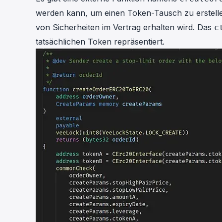
werden kann, um einen Token-Tausch zu erstell
von Sicherheiten im Vertrag erhalten wird. Das
c
tatsächlichen Token repräsentiert.