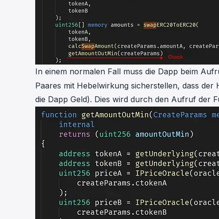
In einem normalen Fall muss die Dapp beim Auf
Paares mit Hebelwirkung sicherstellen, dass der 
die Dapp Geld). Dies wird durch den Aufruf der 