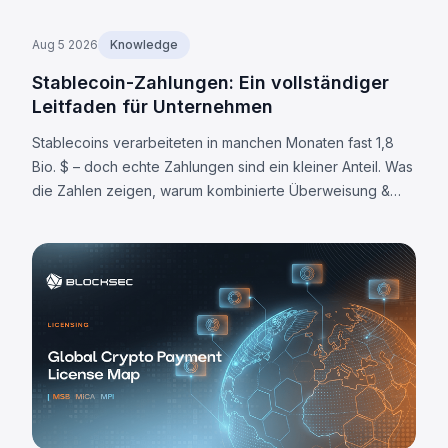
Aug 5 2026
Knowledge
Stablecoin-Zahlungen: Ein vollständiger
Leitfaden für Unternehmen
Stablecoins verarbeiteten in manchen Monaten fast 1,8
Bio. $ – doch echte Zahlungen sind ein kleiner Anteil. Was
die Zahlen zeigen, warum kombinierte Überweisung &
Abwicklung wichtig ist und wo die Grenzen liegen.