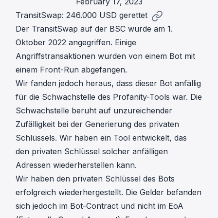
February 17, 2023
TransitSwap: 246.000 USD gerettet
Der TransitSwap auf der BSC wurde am 1.
Oktober 2022 angegriffen. Einige
Angriffstransaktionen wurden von einem
Bot
mit
einem Front-Run abgefangen.
Wir fanden jedoch heraus, dass dieser Bot anfällig
für die
Schwachstelle des Profanity-Tools
war. Die
Schwachstelle beruht auf unzureichender
Zufälligkeit bei der Generierung des privaten
Schlüssels. Wir haben ein Tool entwickelt, das
den privaten Schlüssel solcher anfälligen
Adressen wiederherstellen kann.
Wir haben den privaten Schlüssel des Bots
erfolgreich wiederhergestellt. Die Gelder befanden
sich jedoch im Bot-Contract und nicht im EoA