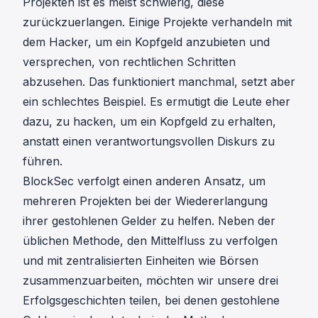
Projekten ist es meist schwierig, diese
zurückzuerlangen. Einige Projekte verhandeln mit
dem Hacker, um ein Kopfgeld anzubieten und
versprechen, von rechtlichen Schritten
abzusehen. Das funktioniert manchmal, setzt aber
ein schlechtes Beispiel. Es ermutigt die Leute eher
dazu, zu hacken, um ein Kopfgeld zu erhalten,
anstatt einen verantwortungsvollen Diskurs zu
führen.
BlockSec verfolgt einen anderen Ansatz, um
mehreren Projekten bei der Wiedererlangung
ihrer gestohlenen Gelder zu helfen. Neben der
üblichen Methode, den Mittelfluss zu verfolgen
und mit zentralisierten Einheiten wie Börsen
zusammenzuarbeiten, möchten wir unsere drei
Erfolgsgeschichten teilen, bei denen gestohlene