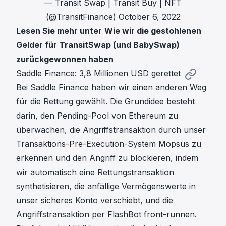
— Transit Swap | Transit Buy | NFT
(@TransitFinance)
October 6, 2022
Lesen Sie mehr unter
Wie wir die gestohlenen
Gelder für TransitSwap (und BabySwap)
zurückgewonnen haben
Saddle Finance: 3,8 Millionen USD gerettet
Bei Saddle Finance haben wir einen anderen Weg
für die Rettung gewählt. Die Grundidee besteht
darin, den Pending-Pool von Ethereum zu
überwachen, die Angriffstransaktion durch unser
Transaktions-Pre-Execution-System Mopsus zu
erkennen und den Angriff zu blockieren, indem
wir automatisch eine Rettungstransaktion
synthetisieren, die anfällige Vermögenswerte in
unser sicheres Konto verschiebt, und die
Angriffstransaktion per FlashBot front-runnen.