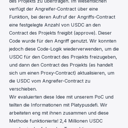
des Projekts zu übertragen. Im Wesentlichen
verfügt der Angreifer-Contract über eine
Funktion, bei deren Aufruf der Angriffs-Contract
eine festgelegte Anzahl von USDC an den
Contract des Projekts freigibt (approve). Dieser
Code wurde für den Angriff genutzt. Wir konnten
jedoch diese Code-Logik wiederverwenden, um die
USDC für den Contract des Projekts freizugeben,
und dann den Contract des Projekts (es handelt
sich um einen Proxy-Contract) aktualisieren, um
die USDC vom Angreifer-Contract zu
verschieben.
Wir evaluierten diese Idee mit unserem PoC und
teilten die Informationen mit Platypusdefi. Wir
arbeiteten eng mit ihnen zusammen und diese
Methode funktionierte! 2,4 Millionen USDC