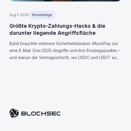
Aug 5 2026
Knowledge
Größte Krypto-Zahlungs-Hacks & die
darunter liegende Angriffsfläche
Bybit brauchte mehrere Sicherheitslücken. MoonPay nur
eine E-Mail. Drei 2025-Angriffe und ihre Einstiegspunkte –
und warum die Vertragsschicht, wo USDC und USDT sich
unterscheiden, nun Ihre Angriffsfläche ist.