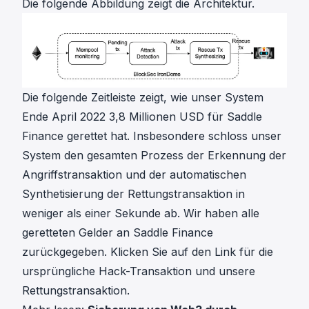
Die folgende Abbildung zeigt die Architektur.
Die folgende Zeitleiste zeigt,
wie unser System
Ende April 2022 3,8 Millionen USD
für Saddle
Finance gerettet hat. Insbesondere schloss unser
System den gesamten Prozess der Erkennung der
Angriffstransaktion und der automatischen
Synthetisierung der Rettungstransaktion in
weniger als einer Sekunde ab. Wir haben alle
geretteten Gelder an Saddle Finance
zurückgegeben. Klicken Sie auf den Link für die
ursprüngliche Hack-Transaktion
und
unsere
Rettungstransaktion
.