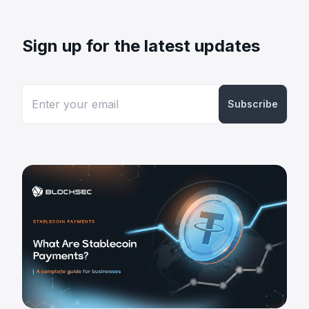
Sign up for the latest updates
Subscribe