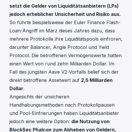
setzt die Gelder von Liquiditätsanbietern (LPs)
jedoch erheblicher Unsicherheit und Risiko aus.
So führte beispielsweise der Euler Finance Flash-
Loan-Angriff im März dieses Jahres dazu, dass
mehrere Protokolle ihre Liquiditätspools einfroren,
darunter Balancer, Angle Protocol und Yield
Protocol. Die betroffenen Vermögenswerte hatten
einen Wert von rund zehn Milliarden Dollar. Im
Fall des jüngsten Aave V2-Vorfalls belief sich der
direkt betroffene Assetwert auf
2,5 Milliarden
Dollar
.
Angesichts der unsicheren
Handhabungsmethoden nach Protokollpausen
und Pool-Einfrierungen haben Liquiditätsanbieter
jedoch eine weitere Option:
die Nutzung von
BlockSec Phalcon
zum Abheben von Geldern,