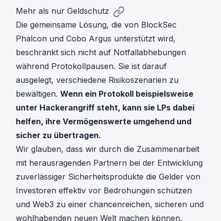
Mehr als nur Geldschutz
Die gemeinsame Lösung, die von BlockSec
Phalcon und Cobo Argus unterstützt wird,
beschränkt sich nicht auf Notfallabhebungen
während Protokollpausen. Sie ist darauf
ausgelegt, verschiedene Risikoszenarien zu
bewältigen.
Wenn ein Protokoll beispielsweise
unter Hackerangriff steht, kann sie LPs dabei
helfen, ihre Vermögenswerte umgehend und
sicher zu übertragen.
Wir glauben, dass wir durch die Zusammenarbeit
mit herausragenden Partnern bei der Entwicklung
zuverlässiger Sicherheitsprodukte die Gelder von
Investoren effektiv vor Bedrohungen schützen
und Web3 zu einer chancenreichen, sicheren und
wohlhabenden neuen Welt machen können.