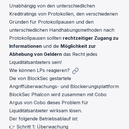
Unabhängig von den unterschiedlichen
Kreditratings von Protokollen, den verschiedenen
Gründen für Protokollpausen und den
unterschiedlichen Handhabungsmethoden nach
Protokollpausen sollten
rechtzeitiger Zugang zu
Informationen
und die
Möglichkeit zur
Abhebung von Geldern
das Recht jedes
Liquiditätsanbieters sein!
Wie können LPs reagieren?
Die von BlockSec gestartete
Angriffüberwachungs- und Blockierungsplattform
BlockSec Phalcon wird zusammen mit Cobo
Argus von Cobo dieses Problem für
Liquiditätsanbieter wirksam lösen.
Der folgende Betriebsablauf ist:
👉 Schritt 1: Überwachung