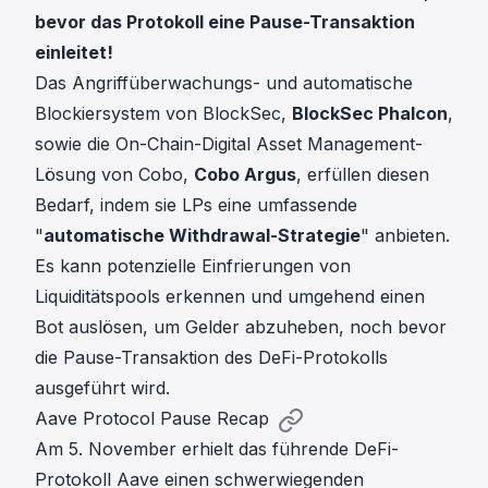
bevor das Protokoll eine Pause-Transaktion
einleitet!
Das Angriffüberwachungs- und automatische
Blockiersystem von BlockSec,
BlockSec Phalcon
,
sowie die On-Chain-Digital Asset Management-
Lösung von Cobo,
Cobo Argus
, erfüllen diesen
Bedarf, indem sie LPs eine umfassende
"
automatische Withdrawal-Strategie
" anbieten.
Es kann potenzielle Einfrierungen von
Liquiditätspools erkennen und umgehend einen
Bot auslösen, um Gelder abzuheben, noch bevor
die Pause-Transaktion des DeFi-Protokolls
ausgeführt wird.
Aave Protocol Pause Recap
Am 5. November erhielt das führende DeFi-
Protokoll Aave einen schwerwiegenden