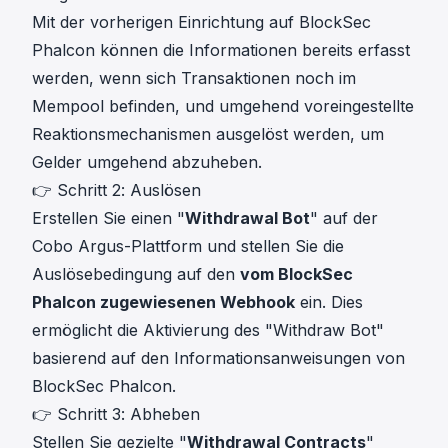
Mit der vorherigen Einrichtung auf BlockSec
Phalcon können die Informationen bereits erfasst
werden, wenn sich Transaktionen noch im
Mempool befinden, und umgehend voreingestellte
Reaktionsmechanismen ausgelöst werden, um
Gelder umgehend abzuheben.
👉 Schritt 2: Auslösen
Erstellen Sie einen "
Withdrawal Bot
" auf der
Cobo Argus
-Plattform und stellen Sie die
Auslösebedingung auf den
vom BlockSec
Phalcon zugewiesenen Webhook
ein. Dies
ermöglicht die Aktivierung des "Withdraw Bot"
basierend auf den Informationsanweisungen von
BlockSec Phalcon.
👉 Schritt 3: Abheben
Stellen Sie gezielte "
Withdrawal Contracts
"