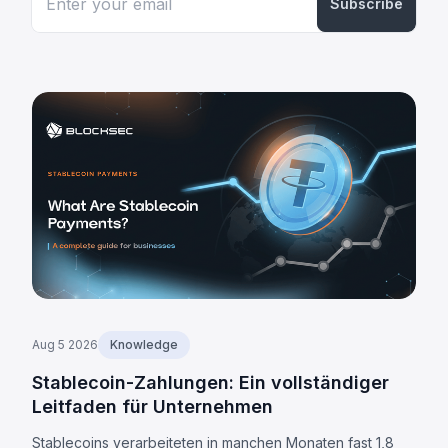
Subscribe
Aug 5 2026
Knowledge
Stablecoin-Zahlungen: Ein vollständiger
Leitfaden für Unternehmen
Stablecoins verarbeiteten in manchen Monaten fast 1,8