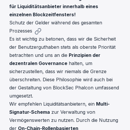
für Liquiditätsanbieter innerhalb eines
einzelnen Blockzeitfensters!
Schutz der Gelder während des gesamten
Prozesses
Es ist wichtig zu betonen, dass wir die Sicherheit
der Benutzerguthaben stets als oberste Priorität
betrachten und uns an die
Prinzipien der
dezentralen Governance
halten, um
sicherzustellen, dass wir niemals die Grenze
überschreiten. Diese Philosophie wird auch bei
der Gestaltung von BlockSec Phalcon umfassend
umgesetzt.
Wir empfehlen Liquiditätsanbietern, ein
Multi-
Signatur-Schema
zur Verwaltung von
Vermögenswerten zu nutzen. Durch die Nutzung
der
On-Chain-Rollenbasierten