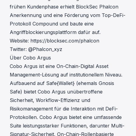
frühen Kundenphase erhielt BlockSec Phalcon
Anerkennung und eine Förderung vom Top-DeFi-
Protokoll Compound und baute eine
Angriffblockierungsplattform dafür auf.
Website:
https://blocksec.com/phalcon
Twitter:
@Phalcon_xyz
Über Cobo Argus
Cobo Argus ist eine On-Chain-Digital Asset
Management-Lösung auf institutionellem Niveau.
Aufbauend auf Safe{Wallet} (ehemals Gnosis
Safe) bietet Cobo Argus unübertroffene
Sicherheit, Workflow-Effizienz und
Risikomanagement für die Interaktion mit DeFi-
Protokollen. Cobo Argus bietet eine umfassende
Suite leistungsstarker Funktionen, darunter Multi-
Signatur-Sicherheit, On-Chain-Rollenbasierte