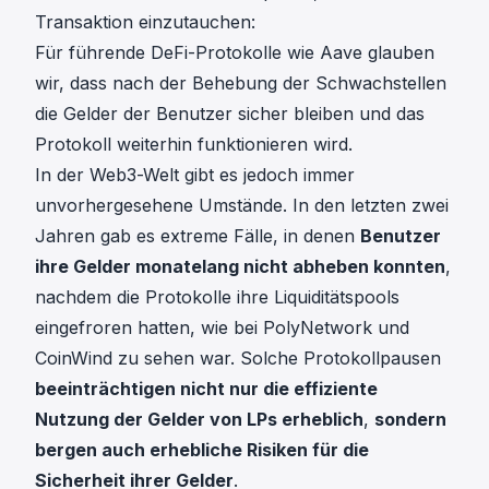
Transaktion einzutauchen
:
Für führende DeFi-Protokolle wie Aave glauben
wir, dass nach der Behebung der Schwachstellen
die Gelder der Benutzer sicher bleiben und das
Protokoll weiterhin funktionieren wird.
In der Web3-Welt gibt es jedoch immer
unvorhergesehene Umstände. In den letzten zwei
Jahren gab es extreme Fälle, in denen
Benutzer
ihre Gelder monatelang nicht abheben konnten
,
nachdem die Protokolle ihre Liquiditätspools
eingefroren hatten, wie bei PolyNetwork und
CoinWind zu sehen war. Solche Protokollpausen
beeinträchtigen nicht nur die effiziente
Nutzung der Gelder von LPs erheblich
,
sondern
bergen auch erhebliche Risiken für die
Sicherheit ihrer Gelder
.