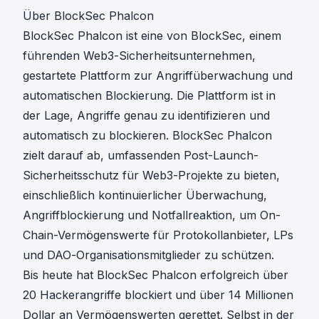
Über BlockSec Phalcon
BlockSec Phalcon ist eine von BlockSec, einem
führenden Web3-Sicherheitsunternehmen,
gestartete Plattform zur Angriffüberwachung und
automatischen Blockierung. Die Plattform ist in
der Lage, Angriffe genau zu identifizieren und
automatisch zu blockieren. BlockSec Phalcon
zielt darauf ab, umfassenden Post-Launch-
Sicherheitsschutz für Web3-Projekte zu bieten,
einschließlich kontinuierlicher Überwachung,
Angriffblockierung und Notfallreaktion, um On-
Chain-Vermögenswerte für Protokollanbieter, LPs
und DAO-Organisationsmitglieder zu schützen.
Bis heute hat BlockSec Phalcon erfolgreich über
20 Hackerangriffe blockiert und über 14 Millionen
Dollar an Vermögenswerten gerettet. Selbst in der