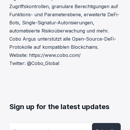
Zugriffskontrollen, granulare Berechtigungen auf
Funktions- und Parameterebene, erweiterte DeFi-
Bots, Single-Signatur-Autorisierungen,
automatisierte Risikoüberwachung und mehr.
Cobo Argus unterstützt alle Open-Source-DeFi-
Protokolle auf kompatiblen Blockchains.
Website:
https://www.cobo.com/
Twitter:
@Cobo_Global
Sign up for the latest updates