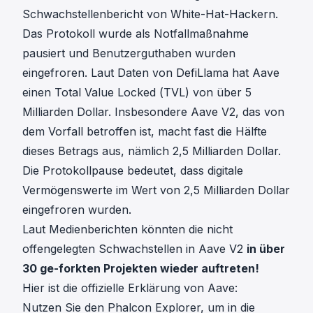
Schwachstellenbericht von White-Hat-Hackern.
Das Protokoll wurde als Notfallmaßnahme
pausiert und Benutzerguthaben wurden
eingefroren. Laut Daten von DefiLlama hat Aave
einen Total Value Locked (TVL) von über 5
Milliarden Dollar. Insbesondere Aave V2, das von
dem Vorfall betroffen ist, macht fast die Hälfte
dieses Betrags aus, nämlich 2,5 Milliarden Dollar.
Die Protokollpause bedeutet, dass digitale
Vermögenswerte im Wert von 2,5 Milliarden Dollar
eingefroren wurden.
Laut Medienberichten könnten die nicht
offengelegten Schwachstellen in Aave V2
in über
30 ge-forkten Projekten wieder auftreten!
Hier ist die offizielle Erklärung von Aave:
Nutzen Sie den Phalcon Explorer, um
in die