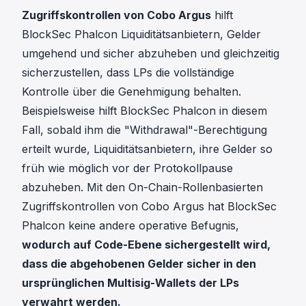
Zugriffskontrollen von Cobo Argus
hilft
BlockSec Phalcon Liquiditätsanbietern, Gelder
umgehend und sicher abzuheben und gleichzeitig
sicherzustellen, dass LPs die vollständige
Kontrolle über die Genehmigung behalten.
Beispielsweise hilft BlockSec Phalcon in diesem
Fall, sobald ihm die "Withdrawal"-Berechtigung
erteilt wurde, Liquiditätsanbietern, ihre Gelder so
früh wie möglich vor der Protokollpause
abzuheben. Mit den On-Chain-Rollenbasierten
Zugriffskontrollen von Cobo Argus hat BlockSec
Phalcon keine andere operative Befugnis,
wodurch auf Code-Ebene sichergestellt wird,
dass die abgehobenen Gelder sicher in den
ursprünglichen Multisig-Wallets der LPs
verwahrt werden.