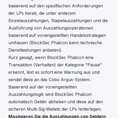
basierend auf den spezifischen Anforderungen
der LPs bereit, die unter anderem
Einzelauszahlungen, Stapelauszahlungen und die
Ausführung von Auszahlungsoperationen
basierend auf voreingestellten Handelsstrategien
umfassen (BlockSec Phalcon kann technische
Dienstleistungen anbieten).
Kurz gesagt, wenn BlockSec Phalcon eine
Transaktion (Verhalten) der Kategorie "Pause"
erkennt, löst es sofort eine Warnung aus und
sendet diese an das Cobo Argus-System.
Basierend auf der voreingestellten
Auszahlungslogik wird BlockSec Phalcon
automatisch Gelder abheben und diese auf den
sicheren Multi-Sig-Wallets der LPs hinterlegen.
Maximieren Sie die Auszahlungen von Geldern