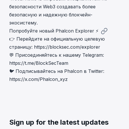
безопасности Web3 создавать более
безопасную и надежную блокчейн-
экосистему.
Попробуйте новый Phalcon Explorer ⚡
👉 Перейдите на официальную целевую
страницу:
https://blocksec.com/explorer
💬 Присоединяйтесь к нашему Telegram:
https://t.me/BlockSecTeam
🐦 Подписывайтесь на Phalcon в Twitter:
https://x.com/Phalcon_xyz
Sign up for the latest updates