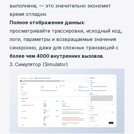
выполнена, — это значительно экономит
время отладки.
Полное отображение данных
:
просматривайте трассировки, исходный код,
логи, параметры и возвращаемые значения
синхронно, даже для сложных транзакций с
более чем 4000 внутренних вызовов
.
3. Симулятор (Simulator)