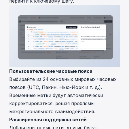
перейти к ключевому шагу.
Пользовательские часовые пояса
Выбирайте из 24 основных мировых часовых
поясов (UTC, Пекин, Нью-Йорк и т. д.).
Временные метки будут автоматически
корректироваться, решая проблемы
межрегионального взаимодействия.
Расширенная поддержка сетей
Добавлены новые сети, другие будут