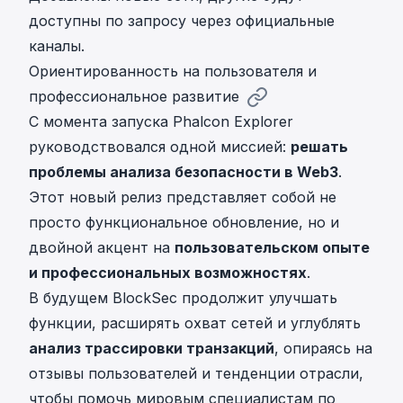
доступны по запросу через официальные
каналы.
Ориентированность на пользователя и
профессиональное развитие
С момента запуска Phalcon Explorer
руководствовался одной миссией:
решать
проблемы анализа безопасности в Web3
.
Этот новый релиз представляет собой не
просто функциональное обновление, но и
двойной акцент на
пользовательском опыте
и профессиональных возможностях
.
В будущем BlockSec продолжит улучшать
функции, расширять охват сетей и углублять
анализ трассировки транзакций
, опираясь на
отзывы пользователей и тенденции отрасли,
чтобы помочь мировым специалистам по