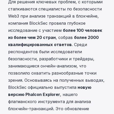
Для решения ключевых проблем, с которыми
сталкиваются специалисты по безопасности
Web3 при анализе транзакций в блокчейне,
компания BlockSec провела глубокое
исследование с участием
более 100 человек
из более чем 20 стран
, собрав
более 2000
квалифицированных ответов
. Среди
респондентов были исследователи
безопасности, разработчики и трейдеры,
занимающиеся ончейн-анализом, что
позволило охватить разнообразные точки
зрения. Основываясь на полученных выводах,
BlockSec официально выпустила
новую
версию Phalcon Explorer
, нашего
флагманского инструмента для анализа
блокчейн-транзакций. Это обновление