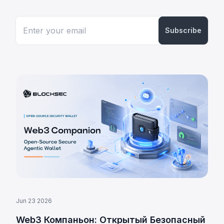
Subscribe
Jun 23 2026
Web3 Компаньон: Открытый Безопасный