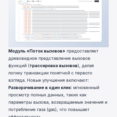
Модуль «Поток вызовов»
предоставляет
древовидное представление вызовов
функций (
трассировка вызовов
), делая
логику транзакции понятной с первого
взгляда. Новые улучшения включают:
Разворачивание в один клик
: мгновенный
просмотр полных данных, таких как
параметры вызова, возвращаемые значения и
потребление газа (gas), что повышает
эффективность.