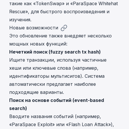
такие как «TokenSwap» и «ParaSpace Whitehat
Rescue», для быстрого воспроизведения и
изучения.
Новые возможности
Это обновление также внедряет несколько
мощных новых функций:
Нечеткий поиск (fuzzy search tx hash)
Ищите транзакции, используя частичные
хеши или ключевые слова (например,
идентификаторы мультисигов). Система
автоматически предлагает наиболее
подходящие варианты.
Поиск на основе событий (event-based
search)
Вводите названия событий (например,
«ParaSpace Exploit» или «Flash Loan Attack»),