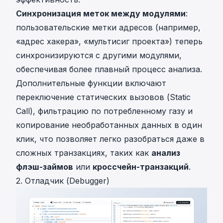
Синхронизация меток между модулями
:
пользовательские метки адресов (например,
«адрес хакера», «мультисиг проекта») теперь
синхронизируются с другими модулями,
обеспечивая более плавный процесс анализа.
Дополнительные функции включают
переключение статических вызовов (Static
Call), фильтрацию по потребленному газу и
копирование необработанных данных в один
клик, что позволяет легко разобраться даже в
сложных транзакциях, таких как
анализ
флэш-займов
или
кроссчейн-транзакций
.
2. Отладчик (Debugger)