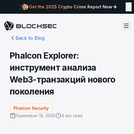
Get the 2025 Crypto Crime Report Now
Back to Blog
Phalcon Explorer:
инструмент анализа
Web3-транзакций нового
поколения
Phalcon Security
September 19, 2025
4
min read