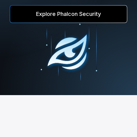
Explore Phalcon Security