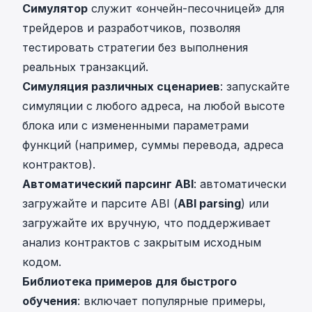
Симулятор
служит «ончейн-песочницей» для
трейдеров и разработчиков, позволяя
тестировать стратегии без выполнения
реальных транзакций.
Симуляция различных сценариев
: запускайте
симуляции с любого адреса, на любой высоте
блока или с измененными параметрами
функций (например, суммы перевода, адреса
контрактов).
Автоматический парсинг ABI
: автоматически
загружайте и парсите ABI (
ABI parsing
) или
загружайте их вручную, что поддерживает
анализ контрактов с закрытым исходным
кодом.
Библиотека примеров для быстрого
обучения
: включает популярные примеры,