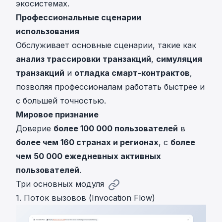
экосистемах.
Профессиональные сценарии
использования
Обслуживает основные сценарии, такие как
анализ трассировки транзакций
,
симуляция
транзакций
и
отладка смарт-контрактов
,
позволяя профессионалам работать быстрее и
с большей точностью.
Мировое признание
Доверие
более 100 000 пользователей
в
более чем 160 странах и регионах
, с
более
чем 50 000 ежедневных активных
пользователей
.
Три основных модуля
1. Поток вызовов (Invocation Flow)