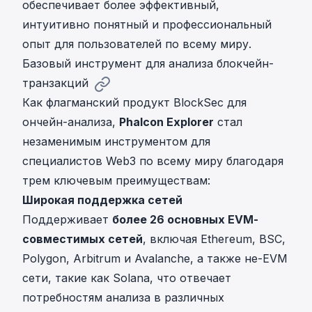
обеспечивает более эффективный,
интуитивно понятный и профессиональный
опыт для пользователей по всему миру.
Базовый инструмент для анализа блокчейн-
транзакций
Как флагманский продукт BlockSec для
ончейн-анализа,
Phalcon Explorer
стал
незаменимым инструментом для
специалистов Web3 по всему миру благодаря
трем ключевым преимуществам:
Широкая поддержка сетей
Поддерживает
более 26 основных EVM-
совместимых сетей
, включая Ethereum, BSC,
Polygon, Arbitrum и Avalanche, а также не-EVM
сети, такие как Solana, что отвечает
потребностям анализа в различных