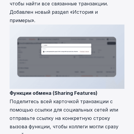
чтобы найти все связанные транзакции.
Добавлен новый раздел «История и
примеры».
Функции обмена (Sharing Features)
Поделитесь всей карточкой транзакции с
помощью ссылки для социальных сетей или
отправьте ссылку на конкретную строку
вызова функции, чтобы коллеги могли сразу