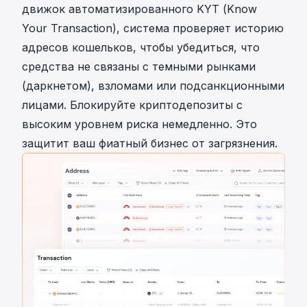
движок
автоматизированного KYT (Know
Your Transaction)
, система проверяет историю
адресов кошельков, чтобы убедиться, что
средства не связаны с темными рынками
(даркнетом), взломами или подсанкционными
лицами. Блокируйте криптодепозиты с
высоким уровнем риска немедленно. Это
защитит ваш фиатный бизнес от загрязнения.