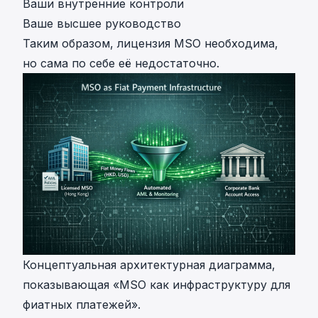
Ваши внутренние контроли
Ваше высшее руководство
Таким образом, лицензия MSO необходима,
но сама по себе её недостаточно.
Концептуальная архитектурная диаграмма,
показывающая «MSO как инфраструктуру для
фиатных платежей».