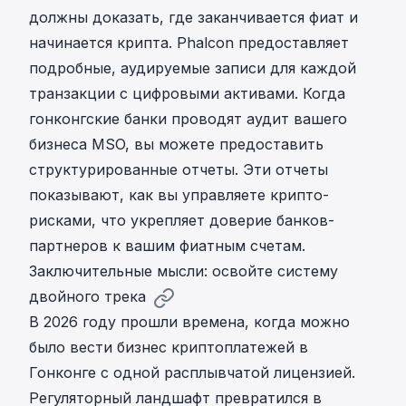
должны доказать, где заканчивается фиат и
начинается крипта. Phalcon предоставляет
подробные, аудируемые записи для каждой
транзакции с цифровыми активами. Когда
гонконгские банки проводят аудит вашего
бизнеса MSO, вы можете предоставить
структурированные отчеты. Эти отчеты
показывают, как вы управляете крипто-
рисками, что укрепляет доверие банков-
партнеров к вашим фиатным счетам.
Заключительные мысли: освойте систему
двойного трека
В 2026 году прошли времена, когда можно
было вести бизнес криптоплатежей в
Гонконге с одной расплывчатой лицензией.
Регуляторный ландшафт превратился в