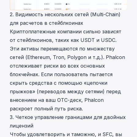
2. Видимость нескольких сетей (Multi-Chain)
для расчетов в стейблкоинах
Криптоплатежные компании сильно зависят
от стейблкоинов, таких как USDT и USDC.
Эти активы перемещаются по множеству
сетей (Ethereum, Tron, Polygon и т.д.). Phalcon
отслеживает риски во всех основных
блокчейнах. Если пользователь пытается
скрыть средства с помощью «цепочки
прыжков» (переводов между сетями) перед
внесением на ваш OTC-деск, Phalcon
раскроет полный путь риска.
3. Четкое управление границами для двойных
лицензий
Чтобы удовлетворить и таможню, и SFC, вы