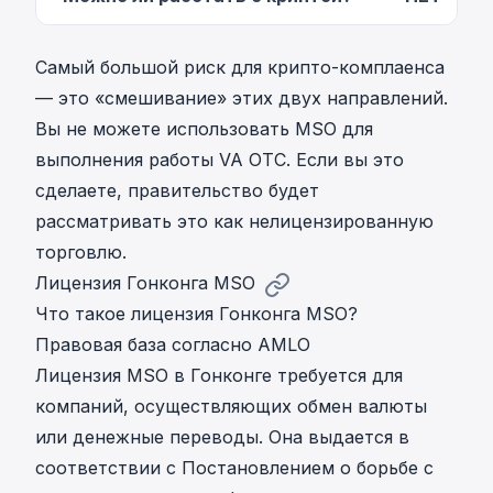
Самый большой риск для крипто-комплаенса
— это «смешивание» этих двух направлений.
Вы не можете использовать MSO для
выполнения работы VA OTC. Если вы это
сделаете, правительство будет
рассматривать это как нелицензированную
торговлю.
Лицензия Гонконга MSO
Что такое лицензия Гонконга MSO?
Правовая база согласно AMLO
Лицензия MSO в Гонконге требуется для
компаний, осуществляющих обмен валюты
или денежные переводы. Она выдается в
соответствии с
Постановлением о борьбе с