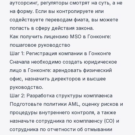
аутсорсинг, регуляторы смотрят на суть, а не
на форму. Если вы контролируете или
содействуете переводам фиата, вы можете
попасть в сферу действия закона.
Как получить лицензию MSO в Гонконге:
пошаговое руководство
Шаг 1: Регистрация компании в Гонконге
Сначала необходимо создать юридическое
лицо в Гонконге: арендовать физический
офис, назначить директоров и высшее
руководство.
Шаг 2: Разработка структуры комплаенса
Подготовьте политики AML, оценку рисков и
процедуры внутреннего контроля, а также
назначьте сотрудника по комплаенсу (CO) и
сотрудника по отчетности об отмывании