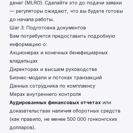
денег (MLRO). Сделайте это до подачи заявки
— регуляторы ожидают, что вы будете готовы
до начала работы.
Шаг 3: Подготовка документов
Вам потребуется предоставить подробную
информацию о:
Акционерах и конечных бенефициарных
владельцах
Директорах и высшем руководстве
Бизнес-модели и потоках транзакций
Данных сотрудника по комплаенсу
Мерах внутреннего контроля
Аудированных финансовых отчетах
или
доказательствах наличия оборотных средств
(как правило, не менее 500 000 гонконгских
долларов).