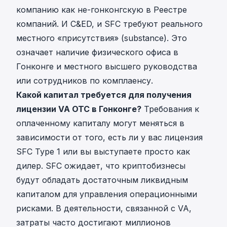
компанию как не-гонконгскую в Реестре
компаний. И C&ED, и SFC требуют реального
местного «присутствия» (substance). Это
означает наличие физического офиса в
Гонконге и местного высшего руководства
или сотрудников по комплаенсу.
Какой капитал требуется для получения
лицензии VA OTC в Гонконге?
Требования к
оплаченному капиталу могут меняться в
зависимости от того, есть ли у вас лицензия
SFC Type 1 или вы выступаете просто как
дилер. SFC ожидает, что криптобизнесы
будут обладать достаточным ликвидным
капиталом для управления операционными
рисками. В деятельности, связанной с VA,
затраты часто достигают миллионов