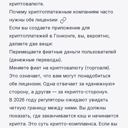
криптовалюте.
Почему криптоплатежным компаниям часто
нужны обе лицензии
Если вы создаете приложение для
криптоплатежей в Гонконге, вы, вероятно,
делаете две вещи:
Перемещаете фиатные деньги пользователей
(денежные переводы).
Меняете фиат на криптовалюту (торговля).
Это означает, что вам могут понадобиться
обе лицензии. Одна отвечает за «денежную»
сторону, а другая — за «крипто-сторону».
В 2026 году регуляторы ожидают увидеть
четкую границу между ними. Вы должны
показать, где заканчивается кэш и начинается
крипта. Это суть крипто-комплаенса. Если вы