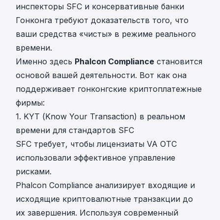
инспекторы SFC и консервативные банки
Гонконга требуют доказательств того, что
ваши средства «чисты» в режиме реального
времени.
Именно здесь
Phalcon Compliance
становится
основой вашей деятельности. Вот как она
поддерживает гонконгские криптоплатежные
фирмы:
1. KYT (Know Your Transaction) в реальном
времени для стандартов SFC
SFC требует, чтобы лицензиаты VA OTC
использовали эффективное управление
рисками.
Phalcon Compliance анализирует входящие и
исходящие криптовалютные транзакции до
их завершения. Используя современный