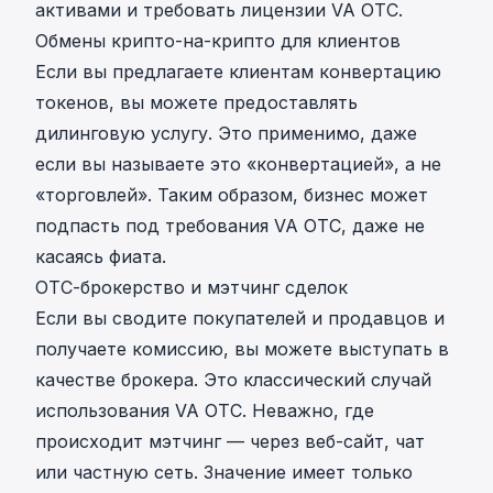
активами и требовать лицензии VA OTC.
Обмены крипто-на-крипто для клиентов
Если вы предлагаете клиентам конвертацию
токенов, вы можете предоставлять
дилинговую услугу. Это применимо, даже
если вы называете это «конвертацией», а не
«торговлей». Таким образом, бизнес может
подпасть под требования VA OTC, даже не
касаясь фиата.
OTC-брокерство и мэтчинг сделок
Если вы сводите покупателей и продавцов и
получаете комиссию, вы можете выступать в
качестве брокера. Это классический случай
использования VA OTC. Неважно, где
происходит мэтчинг — через веб-сайт, чат
или частную сеть. Значение имеет только