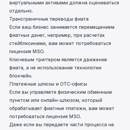
виртуальными активами должна оцениваться
отдельно.
Трансграничные переводы фиата
Если ваш бизнес занимается перемещением
фиатных денег, например, при расчетах
стейблкоинами, вам может потребоваться
лицензия MSO.
Ключевым триггером является движение
фиата, а не использование технологии
блокчейн.
Платежные шлюзы и OTC-офисы
Если вы управляете физическим обменным
пунктом или онлайн-шлюзом, который
обрабатывает фиатные платежи, вам может
потребоваться лицензия MSO.
Даже если вы передаете части процесса на