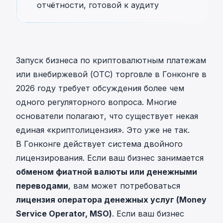
отчётности, готовой к аудиту
Запуск бизнеса по криптовалютным платежам
или внебиржевой (OTC) торговле в Гонконге в
2026 году требует обсуждения более чем
одного регуляторного вопроса. Многие
основатели полагают, что существует некая
единая «криптолицензия». Это уже не так.
В Гонконге действует система двойного
лицензирования. Если ваш бизнес занимается
обменом фиатной валюты или денежными
переводами
, вам может потребоваться
лицензия оператора денежных услуг (Money
Service Operator, MSO)
. Если ваш бизнес