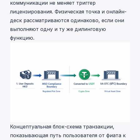
коммуникации не меняет триггер
лицензирования. Физическая точка и онлайн-
деск рассматриваются одинаково, если они
выполняют одну и ту же дилинговую
функцию.
Концептуальная блок-схема транзакции,
показывающая путь пользователя от фиата к