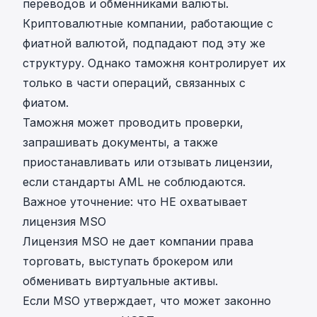
переводов и обменниками валюты.
Криптовалютные компании, работающие с
фиатной валютой, подпадают под эту же
структуру. Однако таможня контролирует их
только в части операций, связанных с
фиатом.
Таможня может проводить проверки,
запрашивать документы, а также
приостанавливать или отзывать лицензии,
если стандарты AML не соблюдаются.
Важное уточнение: что НЕ охватывает
лицензия MSO
Лицензия MSO не дает компании права
торговать, выступать брокером или
обменивать виртуальные активы.
Если MSO утверждает, что может законно