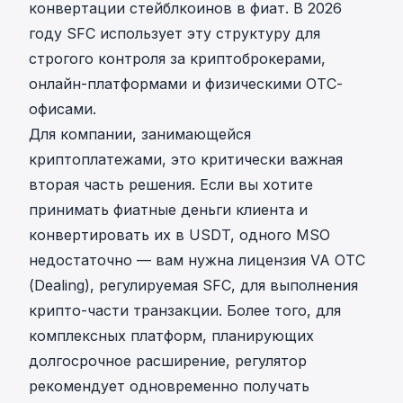
конвертации стейблкоинов в фиат. В 2026
году SFC использует эту структуру для
строгого контроля за криптоброкерами,
онлайн-платформами и физическими OTC-
офисами.
Для компании, занимающейся
криптоплатежами, это критически важная
вторая часть решения. Если вы хотите
принимать фиатные деньги клиента и
конвертировать их в USDT, одного MSO
недостаточно — вам нужна лицензия VA OTC
(Dealing), регулируемая SFC, для выполнения
крипто-части транзакции. Более того, для
комплексных платформ, планирующих
долгосрочное расширение, регулятор
рекомендует одновременно получать