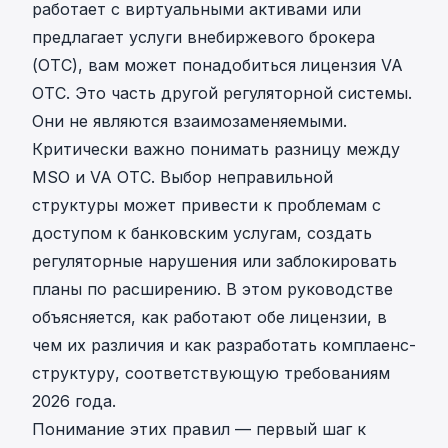
работает с виртуальными активами или
предлагает услуги внебиржевого брокера
(OTC), вам может понадобиться лицензия VA
OTC. Это часть другой регуляторной системы.
Они не являются взаимозаменяемыми.
Критически важно понимать разницу между
MSO и VA OTC. Выбор неправильной
структуры может привести к проблемам с
доступом к банковским услугам, создать
регуляторные нарушения или заблокировать
планы по расширению. В этом руководстве
объясняется, как работают обе лицензии, в
чем их различия и как разработать комплаенс-
структуру, соответствующую требованиям
2026 года.
Понимание этих правил — первый шаг к