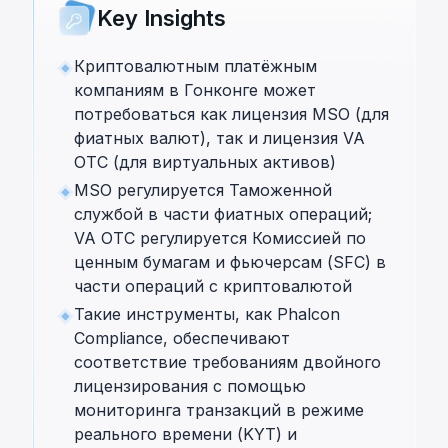
Key Insights
Криптовалютным платёжным
компаниям в Гонконге может
потребоваться как лицензия MSO (для
фиатных валют), так и лицензия VA
OTC (для виртуальных активов)
MSO регулируется Таможенной
службой в части фиатных операций;
VA OTC регулируется Комиссией по
ценным бумагам и фьючерсам (SFC) в
части операций с криптовалютой
Такие инструменты, как Phalcon
Compliance, обеспечивают
соответствие требованиям двойного
лицензирования с помощью
мониторинга транзакций в режиме
реального времени (KYT) и