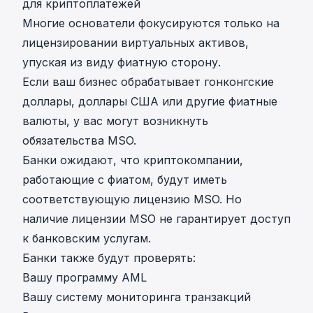
для криптоплатежей
Многие основатели фокусируются только на
лицензировании виртуальных активов,
упуская из виду фиатную сторону.
Если ваш бизнес обрабатывает гонконгские
доллары, доллары США или другие фиатные
валюты, у вас могут возникнуть
обязательства MSO.
Банки ожидают, что криптокомпании,
работающие с фиатом, будут иметь
соответствующую лицензию MSO. Но
наличие лицензии MSO не гарантирует доступ
к банковским услугам.
Банки также будут проверять:
Вашу программу AML
Вашу систему мониторинга транзакций