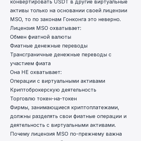
конвертировать USDT в другие виртуальные
активы только на основании своей лицензии
MSO, то по законам Гонконга это неверно.
Лицензия MSO охватывает:
Обмен фиатной валюты
Фиатные денежные переводы
Трансграничные денежные переводы с
участием фиата
Она НЕ охватывает:
Операции с виртуальными активами
Криптоброкерскую деятельность
Торговлю токен-на-токен
Фирмы, занимающиеся криптоплатежами,
должны разделять свои фиатные операции и
деятельность с виртуальными активами.
Почему лицензия MSO по-прежнему важна