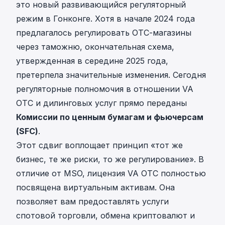
это новый развивающийся регуляторный
режим в Гонконге. Хотя в начале 2024 года
предлагалось регулировать OTC-магазины
через таможню, окончательная схема,
утвержденная в середине 2025 года,
претерпела значительные изменения. Сегодня
регуляторные полномочия в отношении VA
OTC и дилинговых услуг прямо переданы
Комиссии по ценным бумагам и фьючерсам
(SFC)
.
Этот сдвиг воплощает принцип «тот же
бизнес, те же риски, то же регулирование». В
отличие от MSO, лицензия VA OTC полностью
посвящена виртуальным активам. Она
позволяет вам предоставлять услуги
спотовой торговли, обмена криптовалют и