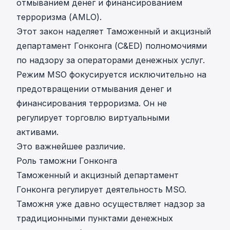
отмыванием денег и финансированием
терроризма (AMLO)
.
Этот закон наделяет
Таможенный и акцизный
департамент Гонконга (C&ED)
полномочиями
по надзору за операторами денежных услуг.
Режим MSO фокусируется исключительно на
предотвращении отмывания денег и
финансирования терроризма. Он не
регулирует торговлю виртуальными
активами.
Это важнейшее различие.
Роль таможни Гонконга
Таможенный и акцизный департамент
Гонконга регулирует деятельность MSO.
Таможня уже давно осуществляет надзор за
традиционными пунктами денежных