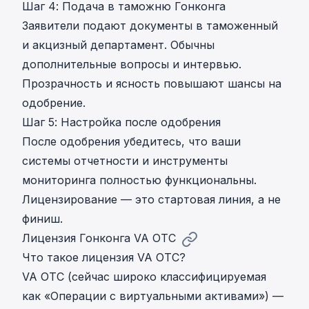
Шаг 4: Подача в таможню Гонконга
Заявители подают документы в таможенный
и акцизный департамент. Обычны
дополнительные вопросы и интервью.
Прозрачность и ясность повышают шансы на
одобрение.
Шаг 5: Настройка после одобрения
После одобрения убедитесь, что ваши
системы отчетности и инструменты
мониторинга полностью функциональны.
Лицензирование — это стартовая линия, а не
финиш.
Лицензия Гонконга VA OTC
Что такое лицензия VA OTC?
VA OTC (сейчас широко классифицируемая
как «Операции с виртуальными активами») —