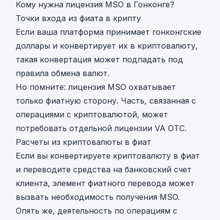
Кому нужна лицензия MSO в Гонконге?
Точки входа из фиата в крипту
Если ваша платформа принимает гонконгские
доллары и конвертирует их в криптовалюту,
такая конвертация может подпадать под
правила обмена валют.
Но помните: лицензия MSO охватывает
только фиатную сторону. Часть, связанная с
операциями с криптовалютой, может
потребовать отдельной лицензии VA OTC.
Расчеты из криптовалюты в фиат
Если вы конвертируете криптовалюту в фиат
и переводите средства на банковский счет
клиента, элемент фиатного перевода может
вызвать необходимость получения MSO.
Опять же, деятельность по операциям с