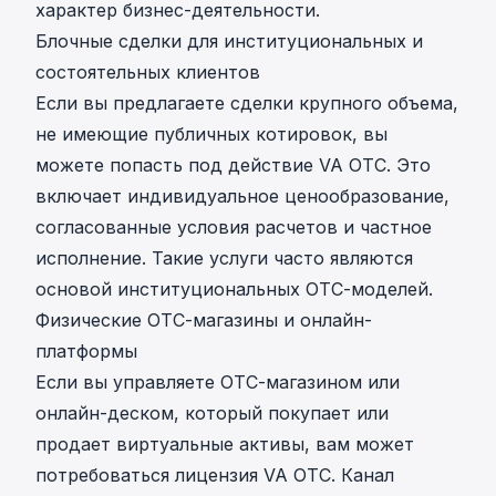
характер бизнес-деятельности.
Блочные сделки для институциональных и
состоятельных клиентов
Если вы предлагаете сделки крупного объема,
не имеющие публичных котировок, вы
можете попасть под действие VA OTC. Это
включает индивидуальное ценообразование,
согласованные условия расчетов и частное
исполнение. Такие услуги часто являются
основой институциональных OTC-моделей.
Физические OTC-магазины и онлайн-
платформы
Если вы управляете OTC-магазином или
онлайн-деском, который покупает или
продает виртуальные активы, вам может
потребоваться лицензия VA OTC. Канал