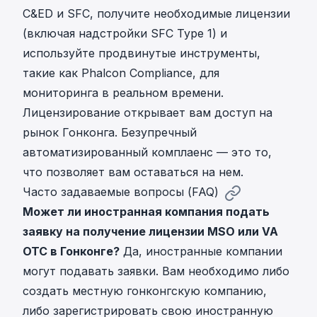
C&ED и SFC, получите необходимые лицензии
(включая надстройки SFC Type 1) и
используйте продвинутые инструменты,
такие как Phalcon Compliance, для
мониторинга в реальном времени.
Лицензирование открывает вам доступ на
рынок Гонконга. Безупречный
автоматизированный комплаенс — это то,
что позволяет вам оставаться на нем.
Часто задаваемые вопросы (FAQ)
Может ли иностранная компания подать
заявку на получение лицензии MSO или VA
OTC в Гонконге?
Да, иностранные компании
могут подавать заявки. Вам необходимо либо
создать местную гонконгскую компанию,
либо зарегистрировать свою иностранную