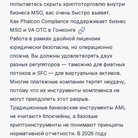
попытаетесь скрыть криптоторговлю внутри
бизнеса MSO, вас очень быстро выявят.
Как Phalcon Compliance поддерживает бизнес
MSO и VA OTC в Гонконге
Работа в рамках двойной лицензии
юридически безопасна, но операционно
сложна. Вы должны удовлетворять двух
разных регуляторов — таможню для фиатных
потоков и SFC — для виртуальных активов.
Многие платежные компании терпят неудачу,
потому что их инструменты комплаенса не
могут преодолеть этот разрыв.
Традиционные банковские инструменты AML
не «читают» блокчейны, а базовые
криптоинструменты не понимают принципы
нормативной отчетности. В 2026 году