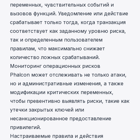
переменных, чувствительных событий и
вызовов функций. Уведомление или действие
срабатывает только тогда, когда транзакция
соответствует как заданному уровню риска,
так и определенным пользователем
правилам, что максимально снижает
количество ложных срабатываний.
Мониторинг операционных рисков
Phalcon может отслеживать не только атаки,
но и административные изменения, а также
модификации критических переменных,
чтобы превентивно выявлять риски, такие как
утечки закрытых ключей или
несанкционированное предоставление
привилегий.
Настраиваемые правила и действия