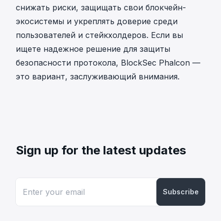
снижать риски, защищать свои блокчейн-
экосистемы и укреплять доверие среди
пользователей и стейкхолдеров. Если вы
ищете надежное решение для защиты
безопасности протокола, BlockSec Phalcon —
это вариант, заслуживающий внимания.
Sign up for the latest updates
Subscribe