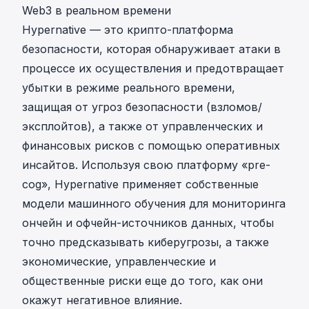
Web3 в реальном времени
Hypernative — это крипто-платформа
безопасности, которая обнаруживает атаки в
процессе их осуществления и предотвращает
убытки в режиме реального времени,
защищая от угроз безопасности (взломов/
эксплойтов), а также от управленческих и
финансовых рисков с помощью оперативных
инсайтов. Используя свою платформу «pre-
cog», Hypernative применяет собственные
модели машинного обучения для мониторинга
ончейн и офчейн-источников данных, чтобы
точно предсказывать киберугрозы, а также
экономические, управленческие и
общественные риски еще до того, как они
окажут негативное влияние.