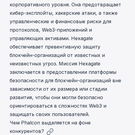
корпоративного уровня. Она предотвращает
кибер-эксплойты, хакерские атаки, а также
управленческие и финансовые риски для
протоколов, Web3-приложений и
управляющих активами. Hexagate
обеспечивает превентивную защиту
блокчейн-организаций от известных и
неизвестных угроз. Миссия Hexagate
заключается в предоставлении платформы
безопасности для блокчейн-организаций вне
зависимости от их размера или стадии
развития, чтобы они могли безопасно
ориентироваться в сложностях Web3 и
защищать своих пользователей.
Чем Phalcon выделяется на фоне
конкурентов?