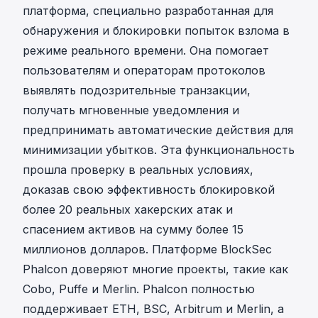
платформа, специально разработанная для
обнаружения и блокировки попыток взлома в
режиме реального времени. Она помогает
пользователям и операторам протоколов
выявлять подозрительные транзакции,
получать мгновенные уведомления и
предпринимать автоматические действия для
минимизации убытков. Эта функциональность
прошла проверку в реальных условиях,
доказав свою эффективность блокировкой
более 20 реальных хакерских атак и
спасением активов на сумму более 15
миллионов долларов. Платформе BlockSec
Phalcon доверяют многие проекты, такие как
Cobo, Puffe и Merlin. Phalcon полностью
поддерживает ETH, BSC, Arbitrum и Merlin, а