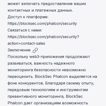
может включать предоставление ваших
контактных и платежных данных.
Доступ к платформе:
https://blocksec.com/phalcon/security
Связаться с нами:
https://blocksec.com/phalcon/security?
action=contact-sales
Заключение
Поскольку web3-приложения продолжают
развиваться, важность надежного
мониторинга безопасности невозможно
переоценить. BlockSec Phalcon выделяется на
фоне конкурентов. Благодаря своему опыту,
передовым технологиям и инструментам
превентивного мониторинга, BlockSec
Phalcon дает организациям возможность