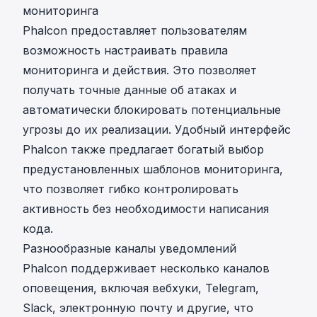
мониторинга
Phalcon предоставляет пользователям
возможность настраивать правила
мониторинга и действия. Это позволяет
получать точные данные об атаках и
автоматически блокировать потенциальные
угрозы до их реализации. Удобный интерфейс
Phalcon также предлагает богатый выбор
предустановленных шаблонов мониторинга,
что позволяет гибко контролировать
активность без необходимости написания
кода.
Разнообразные каналы уведомлений
Phalcon поддерживает несколько каналов
оповещения, включая вебхуки, Telegram,
Slack, электронную почту и другие, что