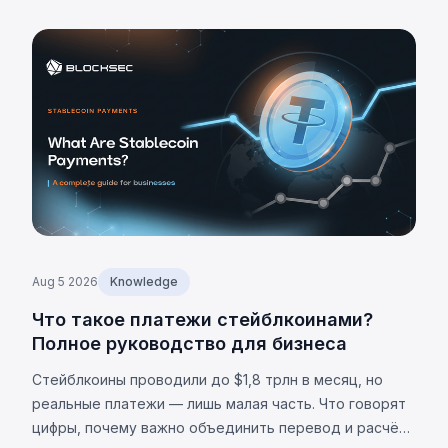
Aug 5 2026
Knowledge
Что такое платежи стейблкоинами?
Полное руководство для бизнеса
Стейблкоины проводили до $1,8 трлн в месяц, но
реальные платежи — лишь малая часть. Что говорят
цифры, почему важно объединить перевод и расчёт,