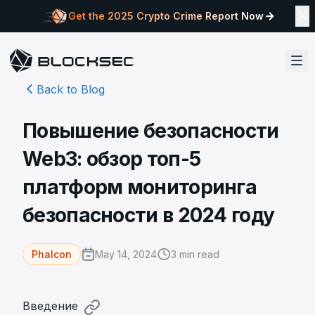
Get the 2025 Crypto Crime Report Now
Back to Blog
Повышение безопасности
Web3: обзор топ-5
платформ мониторинга
безопасности в 2024 году
May 14, 2024
3
min read
Phalcon
Введение