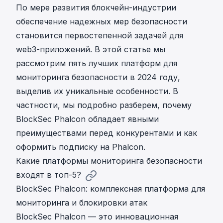
По мере развития блокчейн-индустрии
обеспечение надежных мер безопасности
становится первостепенной задачей для
web3-приложений. В этой статье мы
рассмотрим пять лучших платформ для
мониторинга безопасности в 2024 году,
выделив их уникальные особенности. В
частности, мы подробно разберем, почему
BlockSec Phalcon обладает явными
преимуществами перед конкурентами и как
оформить подписку на Phalcon.
Какие платформы мониторинга безопасности
входят в топ-5?
BlockSec Phalcon: комплексная платформа для
мониторинга и блокировки атак
BlockSec Phalcon — это инновационная