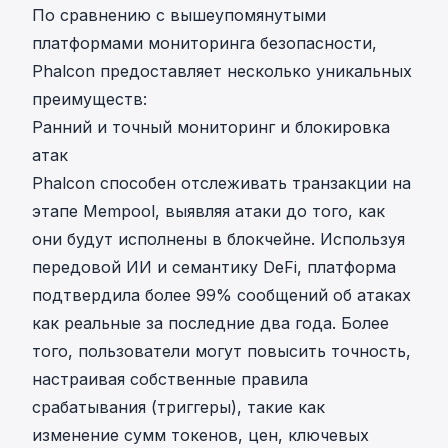
По сравнению с вышеупомянутыми
платформами мониторинга безопасности,
Phalcon предоставляет несколько уникальных
преимуществ:
Ранний и точный мониторинг и блокировка
атак
Phalcon способен отслеживать транзакции на
этапе Mempool, выявляя атаки до того, как
они будут исполнены в блокчейне. Используя
передовой ИИ и семантику DeFi, платформа
подтвердила более 99% сообщений об атаках
как реальные за последние два года. Более
того, пользователи могут повысить точность,
настраивая собственные правила
срабатывания (триггеры), такие как
изменение сумм токенов, цен, ключевых