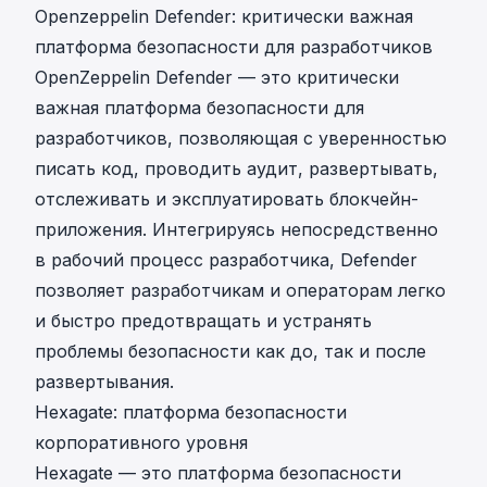
Openzeppelin Defender: критически важная
платформа безопасности для разработчиков
OpenZeppelin Defender — это критически
важная платформа безопасности для
разработчиков, позволяющая с уверенностью
писать код, проводить аудит, развертывать,
отслеживать и эксплуатировать блокчейн-
приложения. Интегрируясь непосредственно
в рабочий процесс разработчика, Defender
позволяет разработчикам и операторам легко
и быстро предотвращать и устранять
проблемы безопасности как до, так и после
развертывания.
Hexagate: платформа безопасности
корпоративного уровня
Hexagate — это платформа безопасности