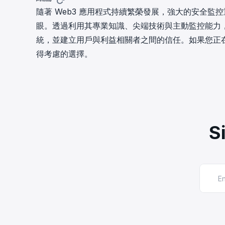
隨著 Web3 應用程式持續繁榮發展，強大的安全監控重要
眼。透過利用其專業知識、尖端技術與主動監控能力，Blo
統，並建立用戶與利益相關者之間的信任。如果您正在尋求一
得考慮的選擇。
S