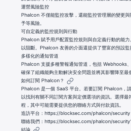
運營風險監控
Phalcon 不僅能監控攻擊，還能監控管理層的變
予等風險。
可自定義的監控規則與行動
Phalcon 賦予用戶配置監控規則與自定義行動的
以阻斷。Phalcon 友善的介面還提供了豐富的預
多樣化的通知管道
Phalcon 支援多種警報通知管道，包括 Webhook
確保了組織能夠主動解決安全問題並將其影響降至最
如何訂閱 Phalcon？
Phalcon 是一個 SaaS 平台。若要訂閱 Phalcon
以找到有關不同訂閱方案與定價選項的資訊。選擇最
程，其中可能需要提供您的聯絡方式與付款資訊。
造訪平台：
https://blocksec.com/phalcon/security
聯絡我們：
https://blocksec.com/phalcon/security
結論