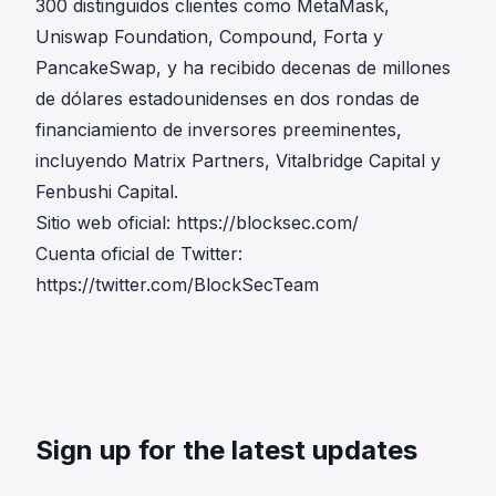
300 distinguidos clientes como MetaMask,
Uniswap Foundation, Compound, Forta y
PancakeSwap, y ha recibido decenas de millones
de dólares estadounidenses en dos rondas de
financiamiento de inversores preeminentes,
incluyendo Matrix Partners, Vitalbridge Capital y
Fenbushi Capital.
Sitio web oficial:
https://blocksec.com/
Cuenta oficial de Twitter:
https://twitter.com/BlockSecTeam
Sign up for the latest updates