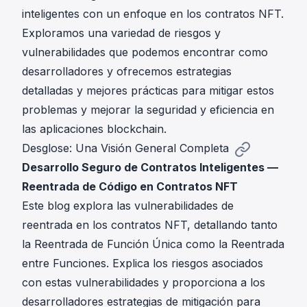
inteligentes con un enfoque en los contratos NFT.
Exploramos una variedad de riesgos y
vulnerabilidades que podemos encontrar como
desarrolladores y ofrecemos estrategias
detalladas y mejores prácticas para mitigar estos
problemas y mejorar la seguridad y eficiencia en
las aplicaciones blockchain.
Desglose: Una Visión General Completa
Desarrollo Seguro de Contratos Inteligentes —
Reentrada de Código en Contratos NFT
Este blog explora las vulnerabilidades de
reentrada en los contratos NFT, detallando tanto
la Reentrada de Función Única como la Reentrada
entre Funciones. Explica los riesgos asociados
con estas vulnerabilidades y proporciona a los
desarrolladores estrategias de mitigación para