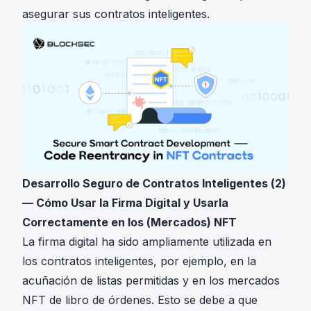
asegurar sus contratos inteligentes.
Desarrollo Seguro de Contratos Inteligentes (2)
— Cómo Usar la Firma Digital y Usarla
Correctamente en los (Mercados) NFT
La firma digital ha sido ampliamente utilizada en
los contratos inteligentes, por ejemplo, en la
acuñación de listas permitidas y en los mercados
NFT de libro de órdenes. Esto se debe a que