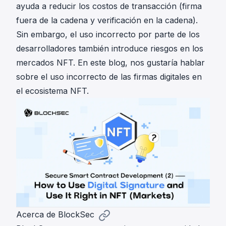
ayuda a reducir los costos de transacción (firma
fuera de la cadena y verificación en la cadena).
Sin embargo, el uso incorrecto por parte de los
desarrolladores también introduce riesgos en los
mercados NFT. En este blog, nos gustaría hablar
sobre el uso incorrecto de las firmas digitales en
el ecosistema NFT.
Acerca de BlockSec