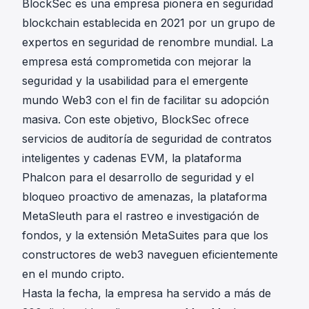
BlockSec es una empresa pionera en seguridad
blockchain establecida en 2021 por un grupo de
expertos en seguridad de renombre mundial. La
empresa está comprometida con mejorar la
seguridad y la usabilidad para el emergente
mundo Web3 con el fin de facilitar su adopción
masiva. Con este objetivo, BlockSec ofrece
servicios de
auditoría de seguridad
de contratos
inteligentes y cadenas EVM, la plataforma
Phalcon
para el desarrollo de seguridad y el
bloqueo proactivo de amenazas, la plataforma
MetaSleuth
para el rastreo e investigación de
fondos, y la extensión
MetaSuites
para que los
constructores de web3 naveguen eficientemente
en el mundo cripto.
Hasta la fecha, la empresa ha servido a más de