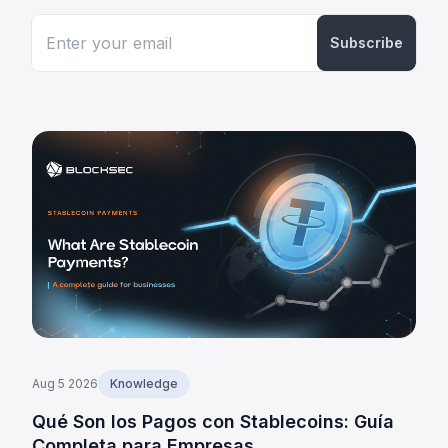
Subscribe
Aug 5 2026
Knowledge
Qué Son los Pagos con Stablecoins: Guía
Completa para Empresas