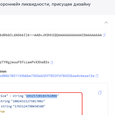
торонней» ликвидности, присущее дизайну