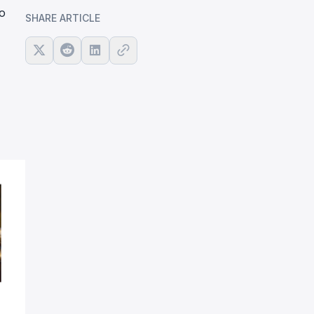
о
SHARE ARTICLE