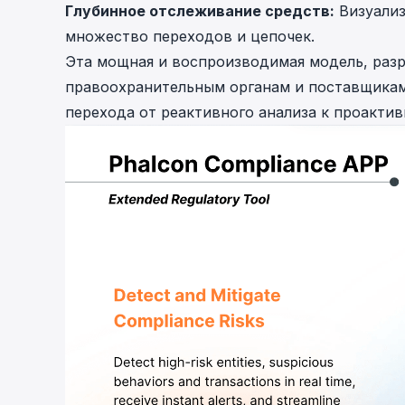
Глубинное отслеживание средств:
Визуализ
множество переходов и цепочек.
Эта мощная и воспроизводимая модель, раз
правоохранительным органам и поставщикам
перехода от реактивного анализа к проактив