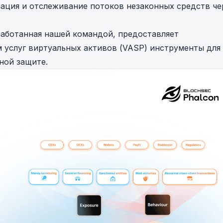
ация и отслеживание потоков незаконных средств че
работанная нашей командой, предоставляет
 услуг виртуальных активов (VASP) инструменты для
ной защите.