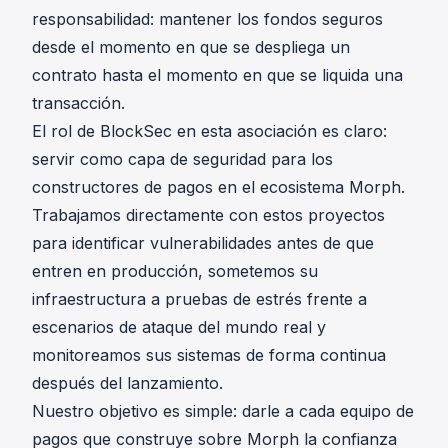
responsabilidad: mantener los fondos seguros
desde el momento en que se despliega un
contrato hasta el momento en que se liquida una
transacción.
El rol de BlockSec en esta asociación es claro:
servir como capa de seguridad para los
constructores de pagos en el ecosistema Morph.
Trabajamos directamente con estos proyectos
para identificar vulnerabilidades antes de que
entren en producción, sometemos su
infraestructura a pruebas de estrés frente a
escenarios de ataque del mundo real y
monitoreamos sus sistemas de forma continua
después del lanzamiento.
Nuestro objetivo es simple: darle a cada equipo de
pagos que construye sobre Morph la confianza