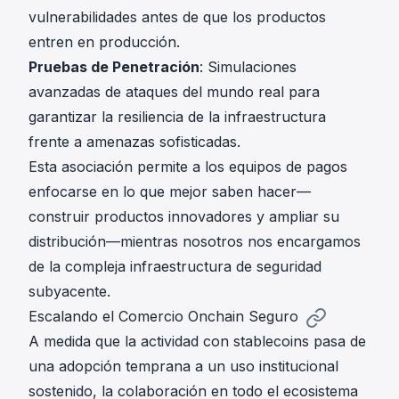
vulnerabilidades antes de que los productos
entren en producción.
Pruebas de Penetración
: Simulaciones
avanzadas de ataques del mundo real para
garantizar la resiliencia de la infraestructura
frente a amenazas sofisticadas.
Esta asociación permite a los equipos de pagos
enfocarse en lo que mejor saben hacer—
construir productos innovadores y ampliar su
distribución—mientras nosotros nos encargamos
de la compleja infraestructura de seguridad
subyacente.
Escalando el Comercio Onchain Seguro
A medida que la actividad con stablecoins pasa de
una adopción temprana a un uso institucional
sostenido, la colaboración en todo el ecosistema