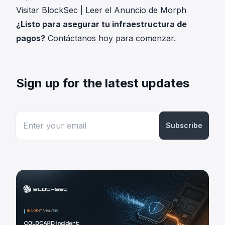
Visitar BlockSec
|
Leer el Anuncio de Morph
¿Listo para asegurar tu infraestructura de
pagos?
Contáctanos hoy
para comenzar.
Sign up for the latest updates
Subscribe