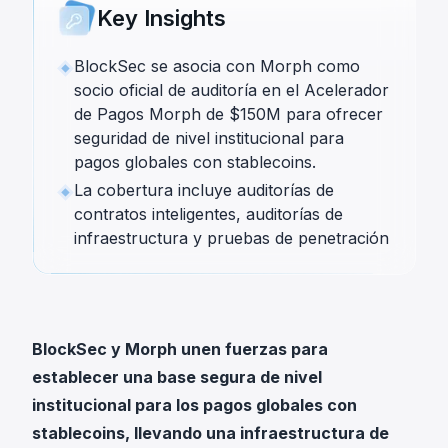
Key Insights
BlockSec se asocia con Morph como
socio oficial de auditoría en el Acelerador
de Pagos Morph de $150M para ofrecer
seguridad de nivel institucional para
pagos globales con stablecoins.
La cobertura incluye auditorías de
contratos inteligentes, auditorías de
infraestructura y pruebas de penetración
BlockSec y Morph unen fuerzas para
establecer una base segura de nivel
institucional para los pagos globales con
stablecoins, llevando una infraestructura de