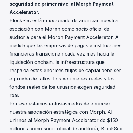
seguridad de primer nivel al Morph Payment
Accelerator.
BlockSec está emocionado de anunciar nuestra
asociación con Morph como socio oficial de
auditoría para el Morph Payment Accelerator. A
medida que las empresas de pagos e instituciones
financieras transicionan cada vez más hacia la
liquidación onchain, la infraestructura que
respalda estos enormes flujos de capital debe ser
a prueba de fallos. Los volúmenes reales y los
fondos reales de los usuarios exigen seguridad
real.
Por eso estamos entusiasmados de anunciar
nuestra asociación estratégica con Morph. Al
unirnos al Morph Payment Accelerator de $150
millones como socio oficial de auditoría, BlockSec