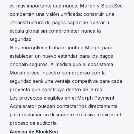
es más importante que nunca. Morph y BlockSec
comparten una visión unificada: construir una
infraestructura de pagos capaz de operar a
escala global sin comprometer nunca la
seguridad.
Nos enorgullece trabajar junto a Morph para
establecer un nuevo estándar para los pagos
onchain seguros. A medida que el ecosistema
Morph crece, nuestro compromiso con la
seguridad será una ventaja competitiva para cada
proyecto que construya dentro de la red.
Los proyectos elegibles en el Morph Payment
Accelerator pueden contactarnos directamente
para reclamar su descuento exclusivo e iniciar el
proceso de auditoría.
Acerca de BlockSec