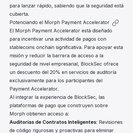
para lanzar rápido, sabiendo que la seguridad está
cubierta.
Potenciando el Morph Payment Accelerator
El Morph Payment Accelerator está diseñado
para incentivar una actividad de pagos con
stablecoins onchain significativa. Para apoyar esta
misión y reducir la barrera de acceso a la
seguridad de nivel empresarial, BlockSec ofrece
un descuento del 20% en servicios de auditoría
exclusivamente para los participantes del
Payment Accelerator.
Al integrar la experiencia de BlockSec, las
plataformas de pago que construyen sobre
Morph obtienen acceso a:
Auditorías de Contratos Inteligentes
: Revisiones
de código rigurosas y proactivas para eliminar