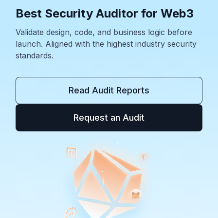
Best Security Auditor for Web3
Validate design, code, and business logic before
launch. Aligned with the highest industry security
standards.
Read Audit Reports
Request an Audit