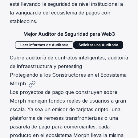
está llevando la seguridad de nivel institucional a
la vanguardia del ecosistema de pagos con
stablecoins.
Mejor Auditor de Seguridad para Web3
Leer Informes de Auditoría
Solicitar una Auditoría
Cubre auditoría de contratos inteligentes, auditoría
de infraestructura y pentesting
Protegiendo a los Constructores en el Ecosistema
Morph
Los proyectos de pago que construyen sobre
Morph manejan fondos reales de usuarios a gran
escala. Ya sea un emisor de tarjetas cripto, una
plataforma de remesas transfronterizas o una
pasarela de pago para comerciantes, cada
producto en el ecosistema Morph lleva la misma