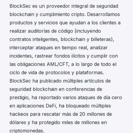
BlockSec es un proveedor integral de seguridad
blockchain y cumplimiento cripto. Desarrollamos
productos y servicios que ayudan a los clientes a
realizar auditorías de código (incluyendo
contratos inteligentes, blockchain y billeteras),
interceptar ataques en tiempo real, analizar
incidentes, rastrear fondos ilícitos y cumplir con
las obligaciones AML/CFT, a lo largo de todo el
ciclo de vida de protocolos y plataformas.
BlockSec ha publicado múltiples artículos de
seguridad blockchain en conferencias de
prestigio, ha reportado varios ataques de día cero
en aplicaciones DeFi, ha bloqueado múltiples
hackeos para rescatar más de 20 millones de
dólares y ha protegido miles de millones en
criptomonedas.