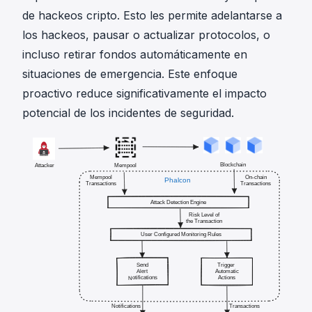
de hackeos cripto. Esto les permite adelantarse a
los hackeos, pausar o actualizar protocolos, o
incluso retirar fondos automáticamente en
situaciones de emergencia. Este enfoque
proactivo reduce significativamente el impacto
potencial de los incidentes de seguridad.