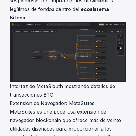
sospechosas o comprender los movimientos
legítimos de fondos dentro del
ecosistema
Bitcoin
.
Interfaz de MetaSleuth mostrando detalles de
transacciones BTC
Extensión de Navegador: MetaSuites
MetaSuites
es una poderosa extensión de
navegador blockchain que ofrece más de veinte
utilidades diseñadas para proporcionar a los