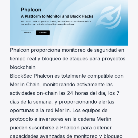
Phalcon proporciona monitoreo de seguridad en
tiempo real y bloqueo de ataques para proyectos
blockchain
BlockSec Phalcon es totalmente compatible con
Merlin Chain, monitoreando activamente las
actividades on-chain las 24 horas del día, los 7
días de la semana, y proporcionando alertas
oportunas a la red Merlin. Los equipos de
protocolo e inversores en la cadena Merlin
pueden suscribirse a Phalcon para obtener
capacidades avanzadas de monitoreo y bloqueo