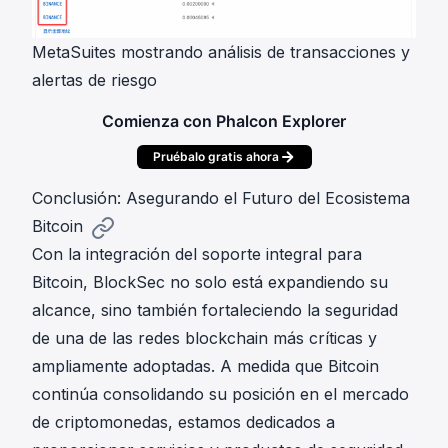
MetaSuites mostrando análisis de transacciones y
alertas de riesgo
Comienza con Phalcon Explorer
Pruébalo gratis ahora
Conclusión: Asegurando el Futuro del Ecosistema
Bitcoin
Con la integración del soporte integral para
Bitcoin, BlockSec no solo está expandiendo su
alcance, sino también fortaleciendo la seguridad
de una de las redes blockchain más críticas y
ampliamente adoptadas. A medida que Bitcoin
continúa consolidando su posición en el mercado
de criptomonedas, estamos dedicados a