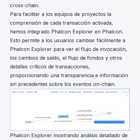
cross-chain.
Para facilitar a los equipos de proyectos la
comprensión de cada transacción activada,
hemos integrado
Phalcon Explorer
en Phalcon.
Esto permite a los usuarios cambiar fácilmente a
Phalcon Explorer para ver el flujo de invocación,
los cambios de saldo, el flujo de fondos y otros
detalles críticos de transacciones,
proporcionando una transparencia e información
sin precedentes sobre los eventos on-chain.
Phalcon Explorer mostrando análisis detallado de