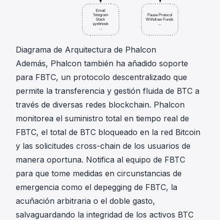
Diagrama de Arquitectura de Phalcon
Además, Phalcon también ha añadido soporte
para FBTC, un protocolo descentralizado que
permite la transferencia y gestión fluida de BTC a
través de diversas redes blockchain. Phalcon
monitorea el suministro total en tiempo real de
FBTC, el total de BTC bloqueado en la red Bitcoin
y las solicitudes cross-chain de los usuarios de
manera oportuna. Notifica al equipo de FBTC
para que tome medidas en circunstancias de
emergencia como el depegging de FBTC, la
acuñación arbitraria o el doble gasto,
salvaguardando la integridad de los activos BTC