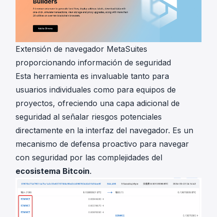
Extensión de navegador MetaSuites
proporcionando información de seguridad
Esta herramienta es invaluable tanto para
usuarios individuales como para equipos de
proyectos, ofreciendo una capa adicional de
seguridad al señalar riesgos potenciales
directamente en la interfaz del navegador. Es un
mecanismo de defensa proactivo para navegar
con seguridad por las complejidades del
ecosistema Bitcoin
.