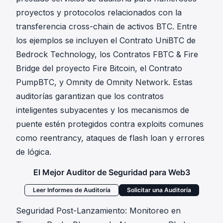
proyectos y protocolos relacionados con la
transferencia cross-chain de activos BTC. Entre
los ejemplos se incluyen el
Contrato UniBTC
de
Bedrock Technology, los
Contratos FBTC & Fire
Bridge
del proyecto Fire Bitcoin, el
Contrato
PumpBTC
, y Omnity de Omnity Network. Estas
auditorías garantizan que los contratos
inteligentes subyacentes y los mecanismos de
puente estén protegidos contra exploits comunes
como reentrancy, ataques de flash loan y errores
de lógica.
El Mejor Auditor de Seguridad para Web3
Leer Informes de Auditoría
Solicitar una Auditoría
Seguridad Post-Lanzamiento: Monitoreo en