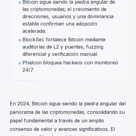
Bitcoin sigue siendo la piedra angular de
las criptomonedas; el crecimiento de
direcciones, usuarios y una dominancia
estable confirman una adopción
acelerada.
BlockSec fortalece Bitcoin mediante
auditorías de L2 y puentes, fuzzing
diferencial y verificación manual.
Phalcon bloquea hackeos con monitoreo
24/7
En 2024, Bitcoin sigue siendo la piedra angular del
panorama de las criptomonedas, consolidando su
papel fundamental a través de un amplio
consenso de valor y avances significativos. El