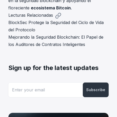
en la seguridad blockchain y apoyando el
floreciente
ecosistema Bitcoin
.
Lecturas Relacionadas
BlockSec Protege la Seguridad del Ciclo de Vida
del Protocolo
Mejorando la Seguridad Blockchain: El Papel de
los Auditores de Contratos Inteligentes
Sign up for the latest updates
Subscribe