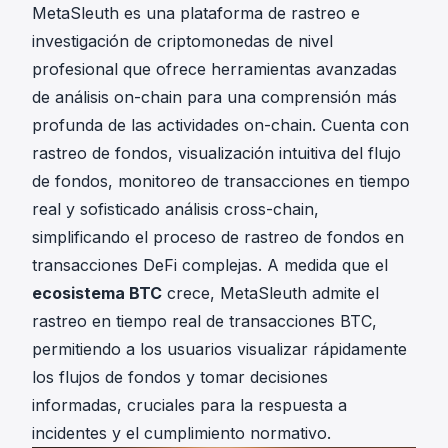
MetaSleuth
es una plataforma de rastreo e
investigación de criptomonedas de nivel
profesional que ofrece herramientas avanzadas
de análisis on-chain para una comprensión más
profunda de las actividades on-chain. Cuenta con
rastreo de fondos, visualización intuitiva del flujo
de fondos, monitoreo de transacciones en tiempo
real y sofisticado análisis cross-chain,
simplificando el proceso de rastreo de fondos en
transacciones DeFi complejas. A medida que el
ecosistema BTC
crece, MetaSleuth admite el
rastreo en tiempo real de transacciones BTC,
permitiendo a los usuarios visualizar rápidamente
los flujos de fondos y tomar decisiones
informadas, cruciales para la respuesta a
incidentes y el cumplimiento normativo.