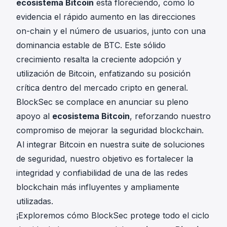
ecosistema Bitcoin
está floreciendo, como lo
evidencia el rápido aumento en las direcciones
on-chain y el número de usuarios, junto con una
dominancia estable de BTC. Este sólido
crecimiento resalta la creciente adopción y
utilización de Bitcoin, enfatizando su posición
crítica dentro del mercado cripto en general.
BlockSec se complace en anunciar su pleno
apoyo al
ecosistema Bitcoin
, reforzando nuestro
compromiso de mejorar la seguridad blockchain.
Al integrar Bitcoin en nuestra suite de soluciones
de seguridad, nuestro objetivo es fortalecer la
integridad y confiabilidad de una de las redes
blockchain más influyentes y ampliamente
utilizadas.
¡Exploremos cómo BlockSec protege todo el ciclo