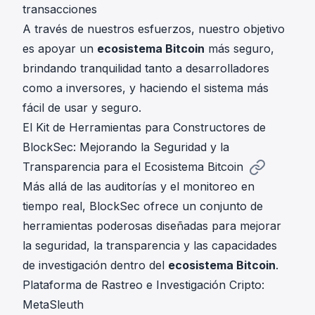
transacciones
A través de nuestros esfuerzos, nuestro objetivo
es apoyar un
ecosistema Bitcoin
más seguro,
brindando tranquilidad tanto a desarrolladores
como a inversores, y haciendo el sistema más
fácil de usar y seguro.
El Kit de Herramientas para Constructores de
BlockSec: Mejorando la Seguridad y la
Transparencia para el Ecosistema Bitcoin
Más allá de las auditorías y el monitoreo en
tiempo real, BlockSec ofrece un conjunto de
herramientas poderosas diseñadas para mejorar
la seguridad, la transparencia y las capacidades
de investigación dentro del
ecosistema Bitcoin
.
Plataforma de Rastreo e Investigación Cripto:
MetaSleuth