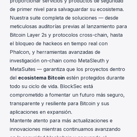
proporcionar servicios y productos de seguridad
de primer nivel para salvaguardar su ecosistema.
Nuestra suite completa de soluciones — desde
meticulosas auditorías previas al lanzamiento para
Bitcoin Layer 2s y protocolos cross-chain, hasta
el bloqueo de hackeos en tiempo real con
Phalcon, y herramientas avanzadas de
investigación on-chain como MetaSleuth y
MetaSuites — garantiza que los proyectos dentro
del
ecosistema Bitcoin
estén protegidos durante
todo su ciclo de vida. BlockSec está
comprometido a fomentar un futuro más seguro,
transparente y resiliente para Bitcoin y sus
aplicaciones en expansión.
Mantente atento para más actualizaciones e
innovaciones mientras continuamos avanzando