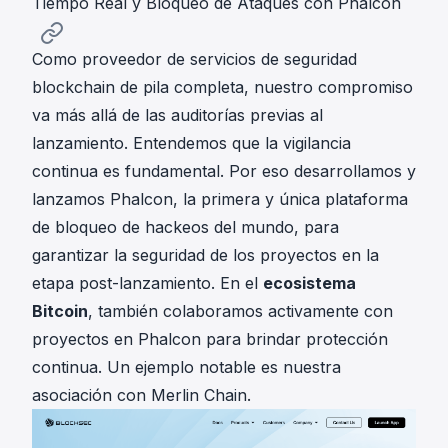
Tiempo Real y Bloqueo de Ataques con Phalcon
Como proveedor de servicios de seguridad
blockchain de pila completa, nuestro compromiso
va más allá de las auditorías previas al
lanzamiento. Entendemos que la vigilancia
continua es fundamental. Por eso desarrollamos y
lanzamos
Phalcon
, la primera y única plataforma
de bloqueo de hackeos del mundo, para
garantizar la seguridad de los proyectos en la
etapa post-lanzamiento. En el
ecosistema
Bitcoin
, también colaboramos activamente con
proyectos en Phalcon para brindar protección
continua. Un ejemplo notable es nuestra
asociación con Merlin Chain.