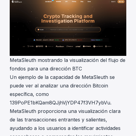
MetaSleuth mostrando la visualización del flujo de
fondos para una dirección BTC
Un ejemplo de la capacidad de MetaSleuth se
puede ver al analizar una dirección Bitcoin
específica, como
139PoPE1bKQam8QJjhVjYDP47f3VH7ybVu
.
MetaSleuth proporciona una visualización clara
de las transacciones entrantes y salientes,
ayudando a los usuarios a identificar actividades