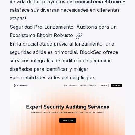
de vida de los proyectos del
ecosistema Bitcoin
y
satisface sus diversas necesidades en diferentes
etapas!
Seguridad Pre-Lanzamiento: Auditoría para un
Ecosistema Bitcoin Robusto
En la crucial etapa previa al lanzamiento, una
seguridad sólida es primordial. BlockSec ofrece
servicios integrales de auditoría de seguridad
diseñados para identificar y mitigar
vulnerabilidades antes del despliegue.