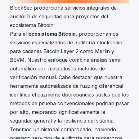
BlockSec proporciona servicios integrales de
auditoría de seguridad para proyectos del
ecosistema Bitcoin
Para el
ecosistema Bitcoin
, proporcionamos
servicios especializados de auditoría blockchain
para cadenas Bitcoin Layer 2 como Merlin y
BEVM. Nuestro enfoque combina análisis semi-
automático con meticulosos métodos de
verificación manual. Cabe destacar que nuestra
herramienta automatizada de fuzzing diferencial
identifica eficazmente discrepancias sutiles que los
métodos de prueba convencionales podrían pasar
por alto, mejorando significativamente la
seguridad general y la resiliencia del sistema.
Tenemos un historial comprobado, habiendo
prestado servicios de auditoría para numerosos