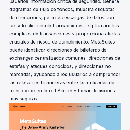
usuarios información crítica de seguridad. Genera
diagramas de flujo de fondos, muestra etiquetas
de direcciones, permite descargas de datos con
un solo clic, simula transacciones, explica análisis
complejos de transacciones y proporciona alertas
cruciales de riesgo de cumplimiento. MetaSuites
puede identificar direcciones de billeteras de
exchanges centralizados comunes, direcciones de
estafas y ataques conocidos, y direcciones no
marcadas, ayudando a los usuarios a comprender
las relaciones financieras entre las entidades de
transacción en la red Bitcoin y tomar decisiones
más seguras.