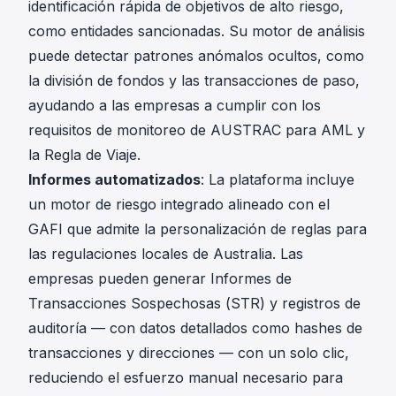
identificación rápida de objetivos de alto riesgo,
como entidades sancionadas. Su motor de análisis
puede detectar patrones anómalos ocultos, como
la división de fondos y las transacciones de paso,
ayudando a las empresas a cumplir con los
requisitos de monitoreo de AUSTRAC para AML y
la Regla de Viaje.
Informes automatizados
: La plataforma incluye
un motor de riesgo integrado alineado con el
GAFI que admite la personalización de reglas para
las regulaciones locales de Australia. Las
empresas pueden generar Informes de
Transacciones Sospechosas (STR) y registros de
auditoría — con datos detallados como hashes de
transacciones y direcciones — con un solo clic,
reduciendo el esfuerzo manual necesario para