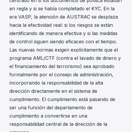
centrado en si los documentos de política estaban
en regla y si se había completado el KYC. En la
era VASP, la atención de AUSTRAC se desplaza
hacia la efectividad real: si los riesgos se están
identificando de manera efectiva y si las medidas
de control siguen siendo eficaces con el tiempo.
Las nuevas normas exigen explícitamente que el
programa AML/CTF (contra el lavado de dinero y
el financiamiento del terrorismo) sea aprobado
formalmente por el consejo de administración,
incorporando la responsabilidad de la alta
dirección directamente en el sistema de
cumplimiento. El cumplimiento está pasando de
ser una función del departamento de
cumplimiento a convertirse en una
responsabilidad central de la dirección de la