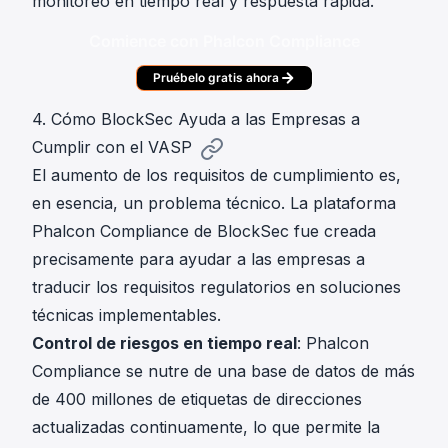
monitoreo en tiempo real y respuesta rápida.
Comience con Phalcon Compliance
Pruébelo gratis ahora
4. Cómo BlockSec Ayuda a las Empresas a
Cumplir con el VASP
El aumento de los requisitos de cumplimiento es,
en esencia, un problema técnico. La plataforma
Phalcon Compliance de BlockSec fue creada
precisamente para ayudar a las empresas a
traducir los requisitos regulatorios en soluciones
técnicas implementables.
Control de riesgos en tiempo real
: Phalcon
Compliance se nutre de una base de datos de más
de 400 millones de etiquetas de direcciones
actualizadas continuamente, lo que permite la