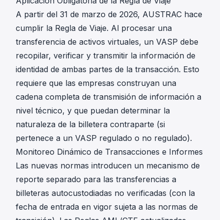
Aplicación Obligatoria de la Regla de Viaje
A partir del 31 de marzo de 2026, AUSTRAC hace
cumplir la Regla de Viaje. Al procesar una
transferencia de activos virtuales, un VASP debe
recopilar, verificar y transmitir la información de
identidad de ambas partes de la transacción. Esto
requiere que las empresas construyan una
cadena completa de transmisión de información a
nivel técnico, y que puedan determinar la
naturaleza de la billetera contraparte (si
pertenece a un VASP regulado o no regulado).
Monitoreo Dinámico de Transacciones e Informes
Las nuevas normas introducen un mecanismo de
reporte separado para las transferencias a
billeteras autocustodiadas no verificadas (con la
fecha de entrada en vigor sujeta a las normas de