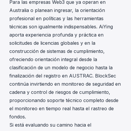
Para las empresas Web3 que ya operan en
Australia o planean ingresar, la orientación
profesional en políticas y las herramientas
técnicas son igualmente indispensables. AiYing
aporta experiencia profunda y práctica en
solicitudes de licencias globales y en la
construcción de sistemas de cumplimiento,
ofreciendo orientación integral desde la
clasificación de un modelo de negocio hasta la
finalización del registro en AUSTRAC. BlockSec
continúa invirtiendo en monitoreo de seguridad en
cadena y control de riesgos de cumplimiento,
proporcionando soporte técnico completo desde
el monitoreo en tiempo real hasta el rastreo de
fondos.
Si está evaluando su camino hacia el