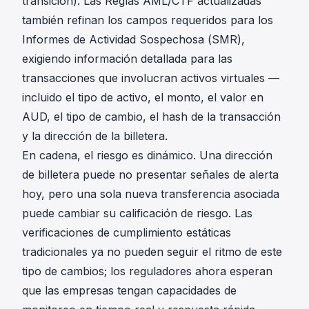
transición). Las Reglas AML/CTF actualizadas
también refinan los campos requeridos para los
Informes de Actividad Sospechosa (SMR),
exigiendo información detallada para las
transacciones que involucran activos virtuales —
incluido el tipo de activo, el monto, el valor en
AUD, el tipo de cambio, el hash de la transacción
y la dirección de la billetera.
En cadena, el riesgo es dinámico. Una dirección
de billetera puede no presentar señales de alerta
hoy, pero una sola nueva transferencia asociada
puede cambiar su calificación de riesgo. Las
verificaciones de cumplimiento estáticas
tradicionales ya no pueden seguir el ritmo de este
tipo de cambios; los reguladores ahora esperan
que las empresas tengan capacidades de