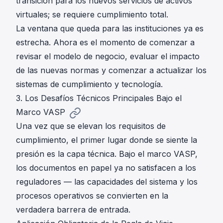
transición para los nuevos servicios de activos
virtuales; se requiere cumplimiento total.
La ventana que queda para las instituciones ya es
estrecha. Ahora es el momento de comenzar a
revisar el modelo de negocio, evaluar el impacto
de las nuevas normas y comenzar a actualizar los
sistemas de cumplimiento y tecnología.
3. Los Desafíos Técnicos Principales Bajo el
Marco VASP
Una vez que se elevan los requisitos de
cumplimiento, el primer lugar donde se siente la
presión es la capa técnica. Bajo el marco VASP,
los documentos en papel ya no satisfacen a los
reguladores — las capacidades del sistema y los
procesos operativos se convierten en la
verdadera barrera de entrada.