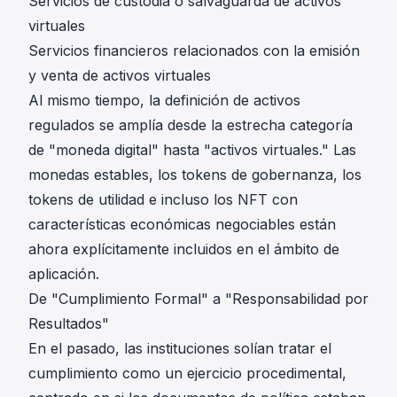
Servicios de custodia o salvaguarda de activos
virtuales
Servicios financieros relacionados con la emisión
y venta de activos virtuales
Al mismo tiempo, la definición de activos
regulados se amplía desde la estrecha categoría
de "moneda digital" hasta "activos virtuales." Las
monedas estables, los tokens de gobernanza, los
tokens de utilidad e incluso los NFT con
características económicas negociables están
ahora explícitamente incluidos en el ámbito de
aplicación.
De "Cumplimiento Formal" a "Responsabilidad por
Resultados"
En el pasado, las instituciones solían tratar el
cumplimiento como un ejercicio procedimental,