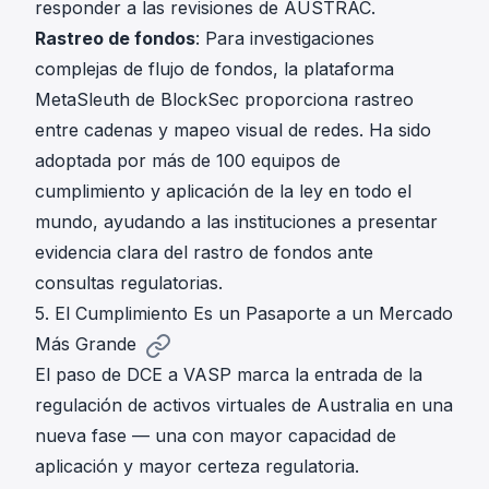
responder a las revisiones de AUSTRAC.
Rastreo de fondos
: Para investigaciones
complejas de flujo de fondos, la plataforma
MetaSleuth de BlockSec proporciona rastreo
entre cadenas y mapeo visual de redes. Ha sido
adoptada por más de 100 equipos de
cumplimiento y aplicación de la ley en todo el
mundo, ayudando a las instituciones a presentar
evidencia clara del rastro de fondos ante
consultas regulatorias.
5. El Cumplimiento Es un Pasaporte a un Mercado
Más Grande
El paso de DCE a VASP marca la entrada de la
regulación de activos virtuales de Australia en una
nueva fase — una con mayor capacidad de
aplicación y mayor certeza regulatoria.