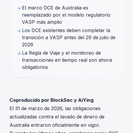
El marco DCE de Australia es
reemplazado por el modelo regulatorio
VASP más amplio
Los DCE existentes deben completar la
transición a VASP antes del 29 de julio de
2026
La Regla de Viaje y el monitoreo de
transacciones en tiempo real son ahora
obligatorios
Coproducido por BlockSec y AiYing
El 31 de marzo de 2026, las obligaciones
actualizadas contra el lavado de dinero de
Australia entraron oficialmente en vigor.