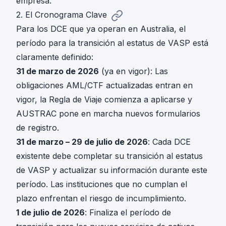
empresa.
2. El Cronograma Clave
Para los DCE que ya operan en Australia, el
período para la transición al estatus de VASP está
claramente definido:
31 de marzo de 2026
(ya en vigor): Las
obligaciones AML/CTF actualizadas entran en
vigor, la Regla de Viaje comienza a aplicarse y
AUSTRAC pone en marcha nuevos formularios
de registro.
31 de marzo – 29 de julio de 2026
: Cada DCE
existente debe completar su transición al estatus
de VASP y actualizar su información durante este
período. Las instituciones que no cumplan el
plazo enfrentan el riesgo de incumplimiento.
1 de julio de 2026
: Finaliza el período de