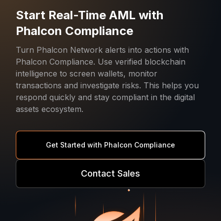
Start Real-Time AML with
Phalcon Compliance
Turn Phalcon Network alerts into actions with
Phalcon Compliance. Use verified blockchain
intelligence to screen wallets, monitor
transactions and investigate risks. This helps you
respond quickly and stay compliant in the digital
assets ecosystem.
Get Started with Phalcon Compliance
Contact Sales