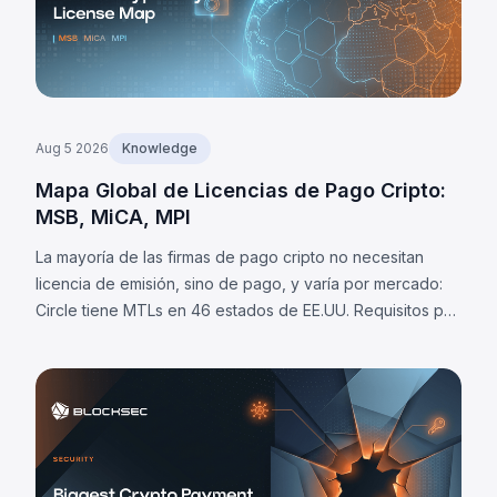
Aug 5 2026
Knowledge
Mapa Global de Licencias de Pago Cripto:
MSB, MiCA, MPI
La mayoría de las firmas de pago cripto no necesitan
licencia de emisión, sino de pago, y varía por mercado:
Circle tiene MTLs en 46 estados de EE.UU. Requisitos por
jurisdicción y 8 obligaciones universales.