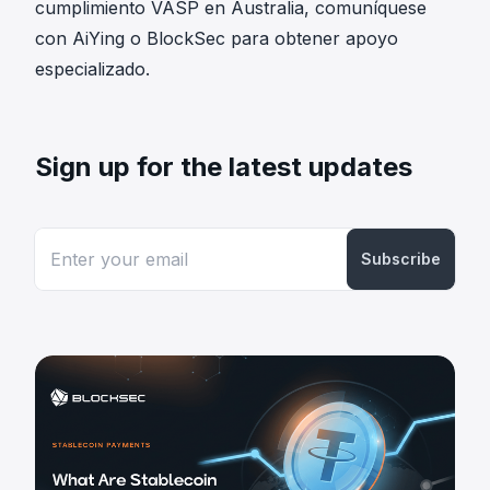
cumplimiento VASP en Australia, comuníquese
con AiYing o BlockSec para obtener apoyo
especializado.
Sign up for the latest updates
Subscribe