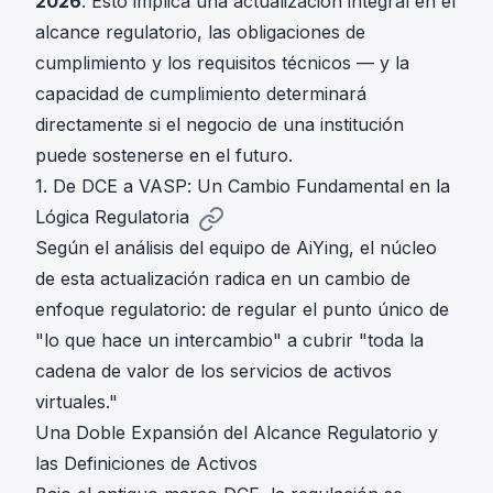
2026
. Esto implica una actualización integral en el
alcance regulatorio, las obligaciones de
cumplimiento y los requisitos técnicos — y la
capacidad de cumplimiento determinará
directamente si el negocio de una institución
puede sostenerse en el futuro.
1. De DCE a VASP: Un Cambio Fundamental en la
Lógica Regulatoria
Según el análisis del equipo de AiYing, el núcleo
de esta actualización radica en un cambio de
enfoque regulatorio: de regular el punto único de
"lo que hace un intercambio" a cubrir "toda la
cadena de valor de los servicios de activos
virtuales."
Una Doble Expansión del Alcance Regulatorio y
las Definiciones de Activos