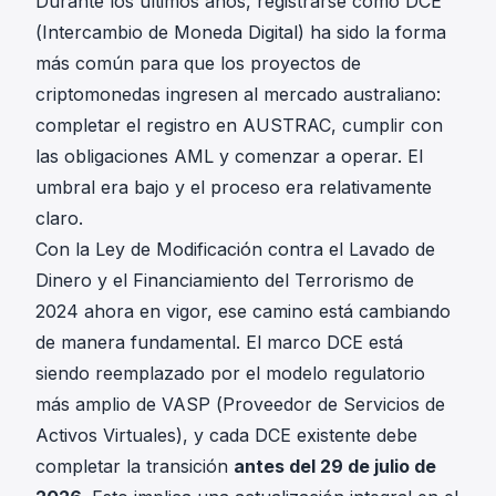
Durante los últimos años, registrarse como DCE
(Intercambio de Moneda Digital) ha sido la forma
más común para que los proyectos de
criptomonedas ingresen al mercado australiano:
completar el registro en AUSTRAC, cumplir con
las obligaciones AML y comenzar a operar. El
umbral era bajo y el proceso era relativamente
claro.
Con la
Ley de Modificación contra el Lavado de
Dinero y el Financiamiento del Terrorismo de
2024
ahora en vigor, ese camino está cambiando
de manera fundamental. El marco DCE está
siendo reemplazado por el modelo regulatorio
más amplio de VASP (Proveedor de Servicios de
Activos Virtuales), y cada DCE existente debe
completar la transición
antes del 29 de julio de