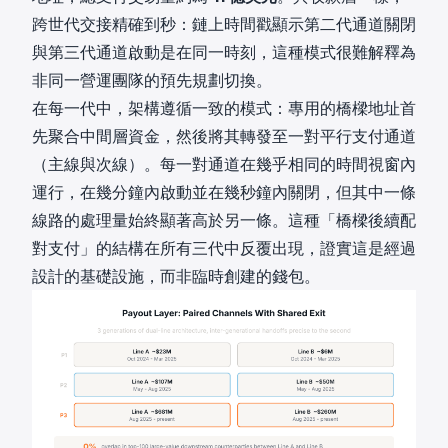
跨世代交接精確到秒：鏈上時間戳顯示第二代通道關閉
與第三代通道啟動是在同一時刻，這種模式很難解釋為
非同一營運團隊的預先規劃切換。
在每一代中，架構遵循一致的模式：專用的橋樑地址首
先聚合中間層資金，然後將其轉發至一對平行支付通道
（主線與次線）。每一對通道在幾乎相同的時間視窗內
運行，在幾分鐘內啟動並在幾秒鐘內關閉，但其中一條
線路的處理量始終顯著高於另一條。這種「橋樑後續配
對支付」的結構在所有三代中反覆出現，證實這是經過
設計的基礎設施，而非臨時創建的錢包。