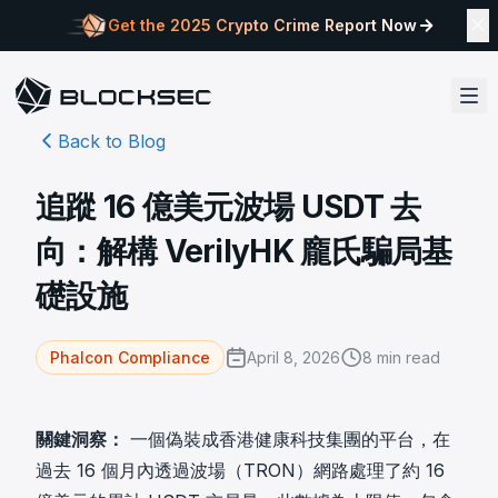
Get the 2025 Crypto Crime Report Now
Back to Blog
追蹤 16 億美元波場 USDT 去
向：解構 VerilyHK 龐氏騙局基
礎設施
April 8, 2026
8
min read
Phalcon Compliance
關鍵洞察：
一個偽裝成香港健康科技集團的平台，在
過去 16 個月內透過波場（TRON）網路處理了約 16