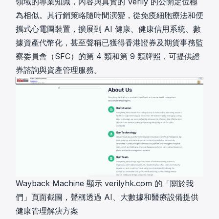
領域的專業知識，內容與真實的 Verily 的公開定位極
為相似。其行銷策略隨時間演變，從免疫細胞療法和便
攜式心電圖裝置，擴展到 AI 健康、健康信用系統、數
據資產代幣化，甚至聲稱已獲得香港證券及期貨事務監
察委員會（SFC）的第 4 類和第 9 類牌照，可提供證
券諮詢與資產管理服務。
Wayback Machine 顯示 verilyhk.com 的「關於我
們」頁面截圖，聲稱透過 AI、大數據和醫療設備提供
健康管理解決方案