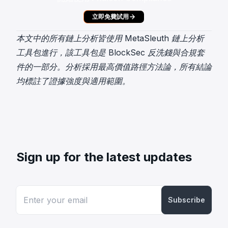
立即免費試用
本文中的所有鏈上分析皆使用
MetaSleuth
鏈上分析
工具包進行，該工具包是 BlockSec 反洗錢與合規套
件的一部分。分析採用最高價值路徑方法論，所有結論
均標註了證據強度與適用範圍。
Sign up for the latest updates
Subscribe