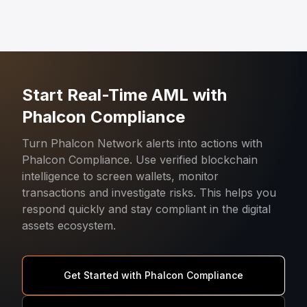
Start Real-Time AML with
Phalcon Compliance
Turn Phalcon Network alerts into actions with
Phalcon Compliance. Use verified blockchain
intelligence to screen wallets, monitor
transactions and investigate risks. This helps you
respond quickly and stay compliant in the digital
assets ecosystem.
Get Started with Phalcon Compliance