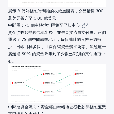
展示 8 代熱錢包時間軸的收款層圖表，交易量從 300
萬美元飆升至 9.06 億美元
中間層：79 個中轉地址匯集至已知中心
資金從收款熱錢包流出後，並未直接流向支付層。它們
通過了 79 個中間轉帳地址，每個地址的入帳來源極
少、出帳目標多個，且淨保留資金幾乎為零。流經這一
層超過 80% 的資金匯集到了少數已識別的支付通道中
心。
中間層資金流向：資金經由轉帳地址從收款熱錢包匯聚