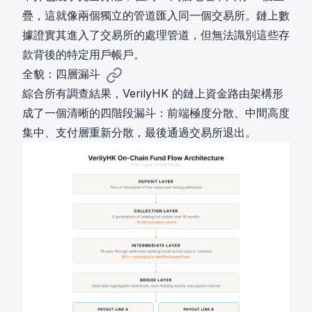
疊，這就像兩個獨立的管道匯入同一個交易所。鏈上數
據證實其進入了交易所的處理管道，但無法識別這些存
款背後的特定用戶帳戶。
全貌：四層漏斗
綜合所有調查結果，VerilyHK 的鏈上資金路由架構形
成了一個清晰的四階段漏斗：前端極度分散、中間高度
集中、支付層重新分散，最後通過交易所退出。