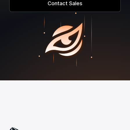
Contact Sales