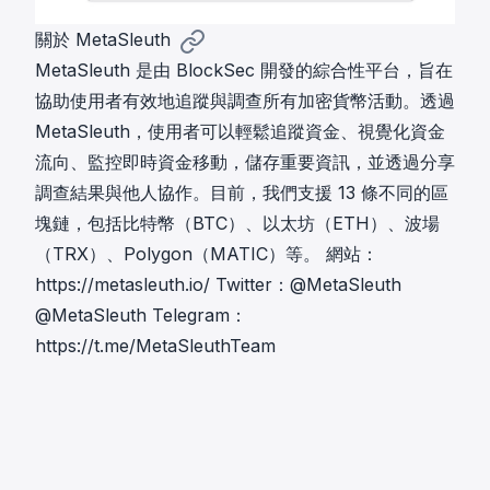
關於 MetaSleuth
MetaSleuth 是由 BlockSec 開發的綜合性平台，旨在
協助使用者有效地追蹤與調查所有加密貨幣活動。透過
MetaSleuth，使用者可以輕鬆追蹤資金、視覺化資金
流向、監控即時資金移動，儲存重要資訊，並透過分享
調查結果與他人協作。目前，我們支援 13 條不同的區
塊鏈，包括比特幣（BTC）、以太坊（ETH）、波場
（TRX）、Polygon（MATIC）等。 網站：
https://metasleuth.io/
Twitter：@MetaSleuth
@MetaSleuth
Telegram：
https://t.me/MetaSleuthTeam