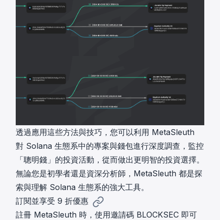
透過應用這些方法與技巧，您可以利用 MetaSleuth
對 Solana 生態系中的專案與錢包進行深度調查，監控
「聰明錢」的投資活動，從而做出更明智的投資選擇。
無論您是初學者還是資深分析師，MetaSleuth 都是探
索與理解 Solana 生態系的強大工具。
訂閱並享受 9 折優惠
註冊 MetaSleuth 時，使用邀請碼 BLOCKSEC 即可