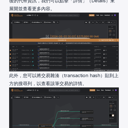
後的代幣資訊，我們可以點擊「詳情」（Details）來
展開並查看更多內容。
此外，您可以將交易雜湊（transaction hash）貼到上
方的搜尋列，以查看該筆交易的詳情。