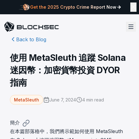
Get the 2025 Crypto Crime Report Now
Back to Blog
使用 MetaSleuth 追蹤 Solana
迷因幣：加密貨幣投資 DYOR
指南
June 7, 2024
4
min read
MetaSleuth
簡介
在本篇部落格中，我們將示範如何使用 MetaSleuth