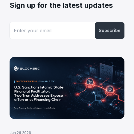
Sign up for the latest updates
Subscribe
Jun 26 2026