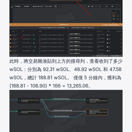
此時，將交易雜湊貼到上方的搜尋列，查看收到了多少
wSOL：分別為 92.31 wSOL、48.92 wSOL 和 47.58
wSOL，總計 188.81 wSOL。 僅僅 5 分鐘內，獲利為
(188.81 - 108.90) * 166 = 13,265.06。