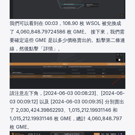
我們可以看到在 00:03，108.90 枚 WSOL 被兌換成
了 4,060,848.79724586 枚 GME。 接下來，我們需
要確定這些 GME 是以多少價格賣出的。點擊第二條連
線，然後點擊「詳情」。
請注意左下角，[2024-06-03 00:08:23]、[2024-06-
03 00:09:12] 以及 [2024-06-03 00:09:35] 分別賣出
了 2,030,424.39862293、1,015,212.19931146 和
1,015,212.19931146 枚 GME，總計 4,060,848.797
枚 GME。