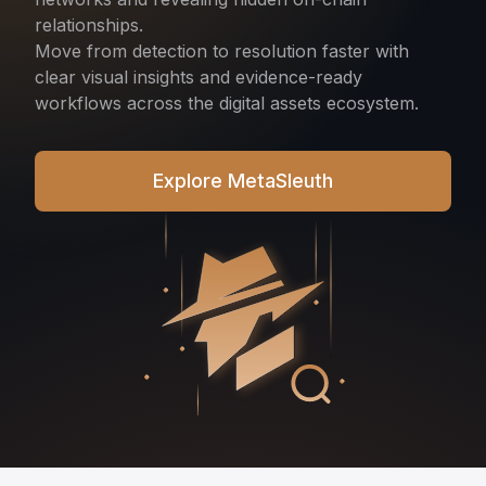
relationships.
Move from detection to resolution faster with
clear visual insights and evidence-ready
workflows across the digital assets ecosystem.
Explore MetaSleuth