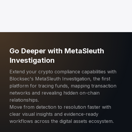
Go Deeper with MetaSleuth
Investigation
Extend your crypto compliance capabilities with
Blocksec's MetaSleuth Investigation, the first
platform for tracing funds, mapping transaction
networks and revealing hidden on-chain
relationships.
Move from detection to resolution faster with
clear visual insights and evidence-ready
workflows across the digital assets ecosystem.