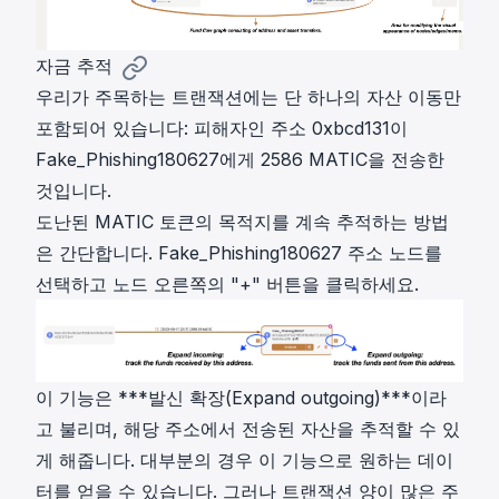
자금 추적
우리가 주목하는 트랜잭션에는 단 하나의 자산 이동만
포함되어 있습니다: 피해자인 주소 0xbcd131이
Fake_Phishing180627에게 2586 MATIC을 전송한
것입니다.
도난된 MATIC 토큰의 목적지를 계속 추적하는 방법
은 간단합니다. Fake_Phishing180627 주소 노드를
선택하고 노드 오른쪽의 "+" 버튼을 클릭하세요.
이 기능은 ***발신 확장(Expand outgoing)***이라
고 불리며, 해당 주소에서 전송된 자산을 추적할 수 있
게 해줍니다. 대부분의 경우 이 기능으로 원하는 데이
터를 얻을 수 있습니다. 그러나 트랜잭션 양이 많은 주