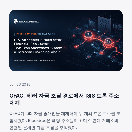
Jun 26 2026
OFAC, 테러 자금 조달 경로에서 ISIS 트론 주소
제재
OFAC가 ISIS 자금 중개인을 제재하며 두 개의 트론 주소를 포
함시켰다. BlockSec은 해당 주소들이 하마스 연계 거래소와
연결된 온체인 자금 흐름을 추적했다.