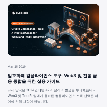
May 28 2026
암호화폐 컴플라이언스 도구: Web3 및 전통 금
융 통합을 위한 실용 가이드
규제 당국은 2024년에만 42억 달러의 벌금을 부과했습니다.
Web3 및 TradFi 팀에게 올바른 컴플라이언스 스택 선택은 더
이상 선택 사항이 아닙니다.