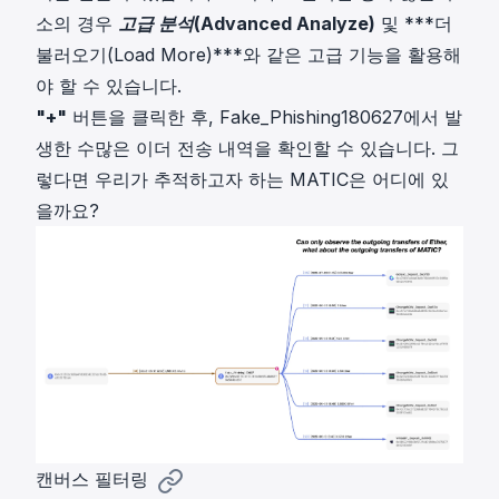
소의 경우
고급 분석(Advanced Analyze)
및 ***더
불러오기(Load More)***와 같은 고급 기능을 활용해
야 할 수 있습니다.
"+"
버튼을 클릭한 후, Fake_Phishing180627에서 발
생한 수많은 이더 전송 내역을 확인할 수 있습니다. 그
렇다면 우리가 추적하고자 하는 MATIC은 어디에 있
을까요?
캔버스 필터링