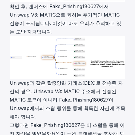
확인 후, 캔버스에 Fake_Phishing180627에서
Uniswap V3: MATIC으로 향하는 추가적인 MATIC
전송이 표시됩니다. 이것이 바로 우리가 추적하고 있
는 도난 자금입니다.
Uniswap과 같은 탈중앙화 거래소(DEX)로 전송된 자
산의 경우, Uniswap V3: MATIC 주소에서 전송된
MATIC 토큰이 아니라 Fake_Phishing180627이
Uniswap에서의 스왑 행위를 통해 획득한 자산에 주목
해야 합니다.
그렇다면 Fake_Phishing180627은 이 스왑을 통해 어
떤 자산을 받았을까요? 이 스왑 트랜잭션을 조사해 보