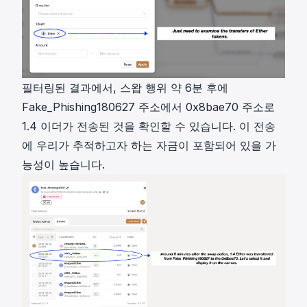
필터링된 결과에서, 스왑 행위 약 6분 후에
Fake_Phishing180627 주소에서 0x8bae70 주소로
1.4 이더가 전송된 것을 확인할 수 있습니다. 이 전송
에 우리가 추적하고자 하는 자금이 포함되어 있을 가
능성이 높습니다.