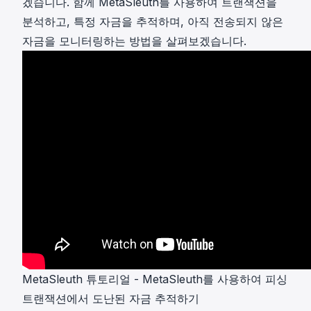
겠습니다. 함께 MetaSleuth를 사용하여 트랜잭션을
분석하고, 특정 자금을 추적하며, 아직 전송되지 않은
자금을 모니터링하는 방법을 살펴보겠습니다.
MetaSleuth 튜토리얼 - MetaSleuth를 사용하여 피싱
트랜잭션에서 도난된 자금 추적하기