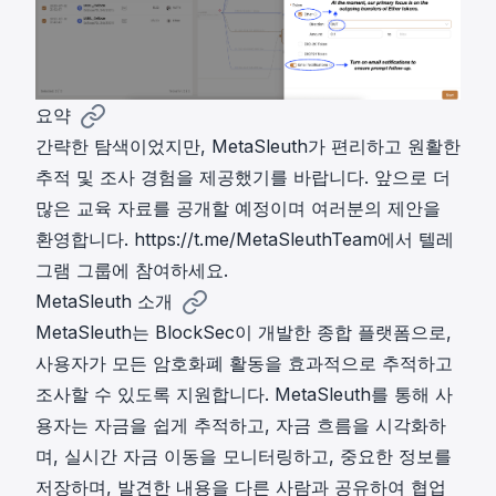
요약
간략한 탐색이었지만, MetaSleuth가 편리하고 원활한
추적 및 조사 경험을 제공했기를 바랍니다. 앞으로 더
많은 교육 자료를 공개할 예정이며 여러분의 제안을
환영합니다.
https://t.me/MetaSleuthTeam
에서 텔레
그램 그룹에 참여하세요.
MetaSleuth 소개
MetaSleuth는 BlockSec이 개발한 종합 플랫폼으로,
사용자가 모든 암호화폐 활동을 효과적으로 추적하고
조사할 수 있도록 지원합니다. MetaSleuth를 통해 사
용자는 자금을 쉽게 추적하고, 자금 흐름을 시각화하
며, 실시간 자금 이동을 모니터링하고, 중요한 정보를
저장하며, 발견한 내용을 다른 사람과 공유하여 협업