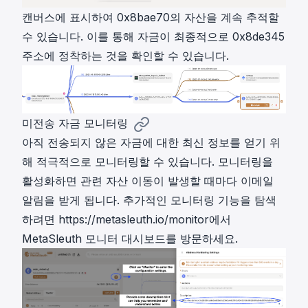
캔버스에 표시하여 0x8bae70의 자산을 계속 추적할
수 있습니다. 이를 통해 자금이 최종적으로 0x8de345
주소에 정착하는 것을 확인할 수 있습니다.
미전송 자금 모니터링
아직 전송되지 않은 자금에 대한 최신 정보를 얻기 위
해 적극적으로 모니터링할 수 있습니다. 모니터링을
활성화하면 관련 자산 이동이 발생할 때마다 이메일
알림을 받게 됩니다. 추가적인 모니터링 기능을 탐색
하려면
https://metasleuth.io/monitor
에서
MetaSleuth 모니터 대시보드를 방문하세요.