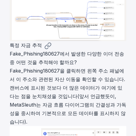
특정 자금 추적
Fake_Phishing180627에서 발생한 다양한 이더 전송
중 어떤 것을 추적해야 할까요?
Fake_Phishing180627을 클릭하면 왼쪽 주소 패널에
서 이 주소와 관련된 자산 이동을 확인할 수 있습니다.
캔버스에 표시된 것보다 더 많은 데이터가 여기에 있
다는 점을 눈치채셨을 것입니다(앞서 언급했듯이,
MetaSleuth는 자금 흐름 다이어그램의 간결성과 가독
성을 중시하여 기본적으로 모든 데이터를 표시하지 않
습니다).