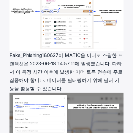
Fake_Phishing180627이 MATIC을 이더로 스왑한 트
랜잭션은 2023-06-18 14:57:11에 발생했습니다. 따라
서 이 특정 시간 이후에 발생한 이더 토큰 전송에 주로
집중해야 합니다. 데이터를 필터링하기 위해 필터 기
능을 활용할 수 있습니다.