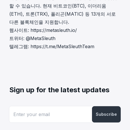
할 수 있습니다. 현재 비트코인(BTC), 이더리움
(ETH), 트론(TRX), 폴리곤(MATIC) 등 13개의 서로
다른 블록체인을 지원합니다.
웹사이트:
https://metasleuth.io/
트위터:
@MetaSleuth
텔레그램:
https://t.me/MetaSleuthTeam
Sign up for the latest updates
Subscribe