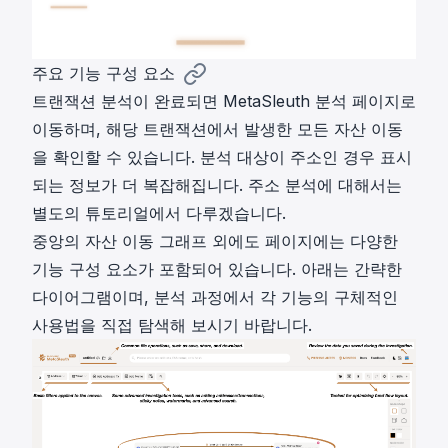
주요 기능 구성 요소
트랜잭션 분석이 완료되면 MetaSleuth 분석 페이지로
이동하며, 해당 트랜잭션에서 발생한 모든 자산 이동
을 확인할 수 있습니다. 분석 대상이 주소인 경우 표시
되는 정보가 더 복잡해집니다. 주소 분석에 대해서는
별도의 튜토리얼에서 다루겠습니다.
중앙의 자산 이동 그래프 외에도 페이지에는 다양한
기능 구성 요소가 포함되어 있습니다. 아래는 간략한
다이어그램이며, 분석 과정에서 각 기능의 구체적인
사용법을 직접 탐색해 보시기 바랍니다.