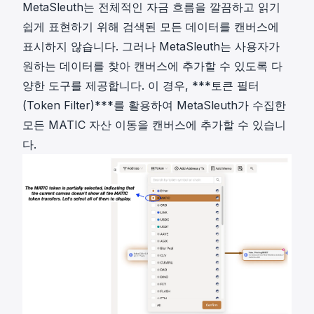
MetaSleuth는 전체적인 자금 흐름을 깔끔하고 읽기
쉽게 표현하기 위해 검색된 모든 데이터를 캔버스에
표시하지 않습니다. 그러나 MetaSleuth는 사용자가
원하는 데이터를 찾아 캔버스에 추가할 수 있도록 다
양한 도구를 제공합니다. 이 경우, ***토큰 필터
(Token Filter)***를 활용하여 MetaSleuth가 수집한
모든 MATIC 자산 이동을 캔버스에 추가할 수 있습니
다.