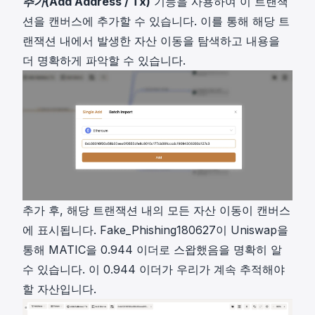
추가(Add Address / Tx)
기능을 사용하여 이 트랜잭
션을 캔버스에 추가할 수 있습니다. 이를 통해 해당 트
랜잭션 내에서 발생한 자산 이동을 탐색하고 내용을
더 명확하게 파악할 수 있습니다.
추가 후, 해당 트랜잭션 내의 모든 자산 이동이 캔버스
에 표시됩니다. Fake_Phishing180627이 Uniswap을
통해 MATIC을 0.944 이더로 스왑했음을 명확히 알
수 있습니다. 이 0.944 이더가 우리가 계속 추적해야
할 자산입니다.