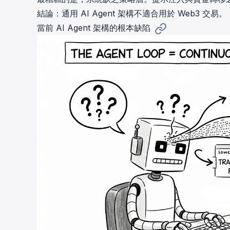
結論：通用 AI Agent 架構不適合用於 Web3 交易。
當前 AI Agent 架構的根本缺陷