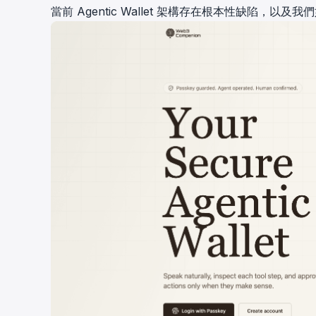
當前 Agentic Wallet 架構存在根本性缺陷，