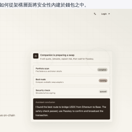
以及我們如何從架構層面將安全性內建於錢包之中。