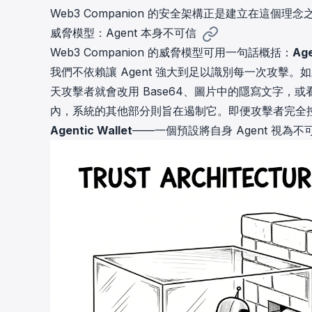
Web3 Companion
的安全架構正是建立在這個理念
威脅模型：Agent 本身不可信
Web3 Companion 的威脅模型可用一句話概括：
Ag
我們不依賴讓 Agent 強大到足以識別每一次攻擊
天攻擊者就會改用 Base64、圖片中的隱寫文字，或
內，系統的其他部分則旨在遏制它。即便攻擊者完全控
Agentic Wallet
——一個預設將自身 Agent 視