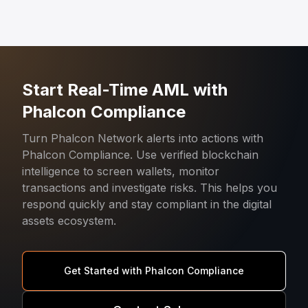
Start Real-Time AML with
Phalcon Compliance
Turn Phalcon Network alerts into actions with
Phalcon Compliance. Use verified blockchain
intelligence to screen wallets, monitor
transactions and investigate risks. This helps you
respond quickly and stay compliant in the digital
assets ecosystem.
Get Started with Phalcon Compliance