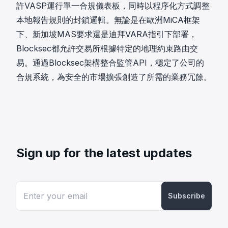
許VASP運行單一合規儀表板，同時以程序化方式調整
本地報告規則的封鎖邏輯。無論是在歐洲MiCA框架
下、新加坡MAS要求還是迪拜VARA指引下部署，
Blocksec都允許交易所根據特定的地理約束路由交
易。通過Blocksec架構整合監管API，穩定了公司的
合規系統，為安全的市場擴張創造了所需的業務冗餘。
Sign up for the latest updates
Subscribe