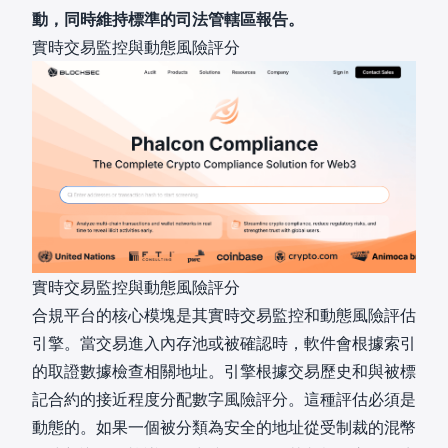
動，同時維持標準的司法管轄區報告。
實時交易監控與動態風險評分
實時交易監控與動態風險評分
合規平台的核心模塊是其實時交易監控和動態風險評估
引擎。當交易進入內存池或被確認時，軟件會根據索引
的取證數據檢查相關地址。引擎根據交易歷史和與被標
記合約的接近程度分配數字風險評分。這種評估必須是
動態的。如果一個被分類為安全的地址從受制裁的混幣