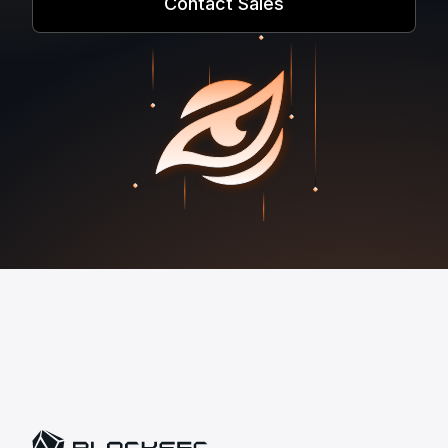
Contact Sales