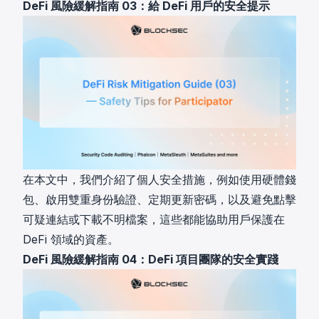
DeFi 風險緩解指南 03：給 DeFi 用戶的安全提示
在本文中，我們介紹了個人安全措施，例如使用硬體錢
包、啟用雙重身份驗證、定期更新密碼，以及避免點擊
可疑連結或下載不明檔案，這些都能協助用戶保護在
DeFi 領域的資產。
DeFi 風險緩解指南 04：DeFi 項目團隊的安全實踐