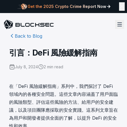
Get the 2025 Crypto Crime Report Now
Back to Blog
引言：DeFi 風險緩解指南
July 8, 2024
2
min read
在「DeFi 風險緩解指南」系列中，我們探討了 DeFi
領域內的各種安全問題。這些文章內容涵蓋了用戶面臨
的風險類型、評估這些風險的方法、給用戶的安全建
議，以及項目團隊應採取的安全實踐。這系列文章旨在
為用戶和開發者提供全面的了解，以提升 DeFi 的安全
性和效率。