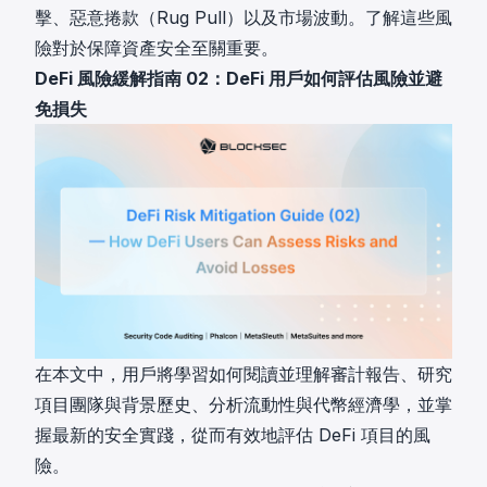
擊、惡意捲款（Rug Pull）以及市場波動。了解這些風
險對於保障資產安全至關重要。
DeFi 風險緩解指南 02：DeFi 用戶如何評估風險並避
免損失
在本文中，用戶將學習如何閱讀並理解審計報告、研究
項目團隊與背景歷史、分析流動性與代幣經濟學，並掌
握最新的安全實踐，從而有效地評估 DeFi 項目的風
險。