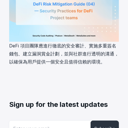
DeFi 項目團隊應進行徹底的安全審計、實施多重簽名
錢包、建立漏洞賞金計劃，並與社群進行透明的溝通，
以確保為用戶提供一個安全且值得信賴的環境。
Sign up for the latest updates