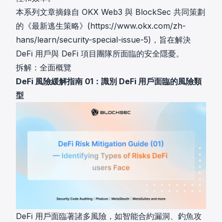
本系列文章摘錄自 OKX Web3 與 BlockSec 共同策劃
的《最新逃生策略》(https://www.okx.com/zh-
hans/learn/security-special-issue-5)，旨在解決
DeFi 用戶與 DeFi 項目團隊所面臨的安全隱憂。
拆解：全面概覽
DeFi 風險緩解指南 01：識別 DeFi 用戶面臨的風險類
型
DeFi 用戶面臨著諸多風險，如智能合約漏洞、釣魚攻