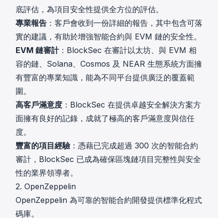
底評估，為項目安全性提供全方位的評估。
專業報告
：客戶會收到一份詳細的報告，其中包含可落
實的建議，有助於增強智能合約與 EVM 鏈的安全性。
EVM 鏈審計
：BlockSec 在審計以太坊、與 EVM 相
容的鏈、Solana、Cosmos 及 NEAR 生態系統方面擁
有豐富的專業知識，能為不同平台提供廣泛的覆蓋範
圍。
高客戶滿意度
：BlockSec 在提供卓越安全解決方案方
面擁有良好的記錄，成就了極高的客戶滿意度與信任
度。
豐富的項目經驗
：憑藉已完成超過 300 次的智能合約
審計，BlockSec 已成為確保區塊鏈項目完整性與安全
性的業界領導者。
2. OpenZeppelin
OpenZeppelin 為可靠的智能合約開發提供標準化程式
碼庫。