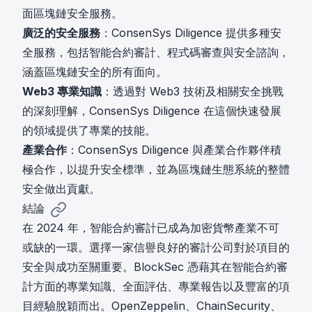
面區塊鏈安全服務。
廣泛的安全服務
：ConsenSys Diligence 提供多種安
全服務，包括智能合約審計、程式碼審查與安全諮詢，
涵蓋區塊鏈安全的所有面向。
Web3 專業知識
：透過對 Web3 技術及相關安全挑戰
的深刻理解，ConsenSys Diligence 在這個快速發展
的領域提供了專業的技能。
產業合作
：ConsenSys Diligence 與產業合作夥伴積
極合作，以提升安全標準，並為區塊鏈生態系統的整體
安全做出貢獻。
結論
在 2024 年，智能合約審計已成為加密貨幣產業不可
或缺的一環。選擇一家信譽良好的審計公司對於項目的
安全與成功至關重要。BlockSec 憑藉其在智能合約審
計方面的專業知識、全面評估、專業報告以及豐富的項
目經驗脫穎而出。OpenZeppelin、ChainSecurity、