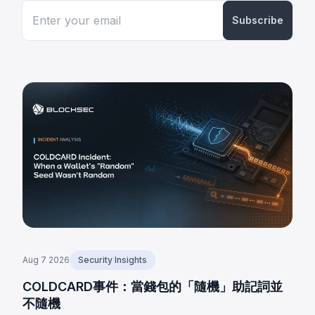
Subscribe
Aug 7 2026
Security Insights
COLDCARD事件：當錢包的「隨機」助記詞並
不隨機